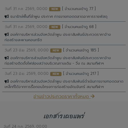
วันที่ 31 ก.ค. 2569, 00:00
[ จำนวนคนเข้าดู 77 ]
NEW
ธนารักษ์พื้นที่ลำพูน ประกาศ การขายทอดตลาดอาคารราชพัสดุ
วันที่ 31 ก.ค. 2569, 00:00
[ จำนวนคนเข้าดู 68 ]
NEW
องค์การบริหารส่วนจังหวัดลำพูน ประชาสัมพันธ์ประกวดราคาจ้าง
ก่อสร้างสะพานคอนกรีต
วันที่ 23 มิ.ย. 2569, 00:00
[ จำนวนคนเข้าดู 185 ]
NEW
องค์การบริหารส่วนจังหวัดลำพูน ประชาสัมพันธ์ประกวดราคาจ้าง
ก่อสร้างติดตั้งไฟส่องสว่างบริเวณทางเดิน - วิ่ง ณ สนามกีฬาฯ
วันที่ 23 มิ.ย. 2569, 00:00
[ จำนวนคนเข้าดู 217 ]
NEW
องค์การบริหารส่วนจังหวัดลำพูน ประชาสัมพันธ์ดำเนินการขายทอดตลาด
เหล็กที่ได้จากการรื้อถอนโครงการก่อสร้างอัฒจันทร์ สนามกีฬาฯ
อ่านข่าวประกวดราคาทั้งหมด
เอกสารเผยแพร่
วันที่ 24 ก.ค. 2569, 00:00