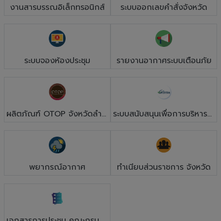
งานสารบรรณอิเล็กทรอนิกส์
ระบบออกเลขคำสั่งจังหวัด
ระบบจองห้องประชุม
รายงานอากาศระบบเตือนภัย
ผลิตภัณฑ์ OTOP จังหวัดลำพูน
ระบบสนับสนุนเพื่อการบริหารจัดการพื้นที่ภัยพิบัติ
พยากรณ์อากาศ
ทำเนียบส่วนราชการ จังหวัด
เอกสารการประชุม คณะกรมการจังหวัด