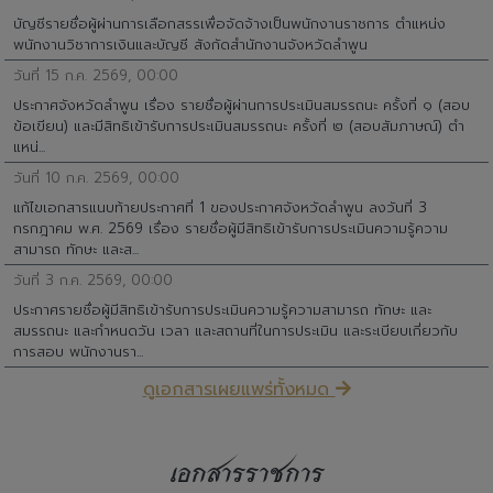
บัญชีรายชื่อผู้ผ่านการเลือกสรรเพื่อจัดจ้างเป็นพนักงานราชการ ตำแหน่ง
พนักงานวิชาการเงินและบัญชี สังกัดสำนักงานจังหวัดลำพูน
วันที่ 15 ก.ค. 2569, 00:00
ประกาศจังหวัดลำพูน เรื่อง รายชื่อผู้ผ่านการประเมินสมรรถนะ ครั้งที่ ๑ (สอบ
ข้อเขียน) และมีสิทธิเข้ารับการประเมินสมรรถนะ ครั้งที่ ๒ (สอบสัมภาษณ์) ตำ
แหน่...
วันที่ 10 ก.ค. 2569, 00:00
แก้ไขเอกสารแนบท้ายประกาศที่ 1 ของประกาศจังหวัดลำพูน ลงวันที่ 3
กรกฎาคม พ.ศ. 2569 เรื่อง รายชื่อผู้มีสิทธิเข้ารับการประเมินความรู้ความ
สามารถ ทักษะ และส...
วันที่ 3 ก.ค. 2569, 00:00
ประกาศรายชื่อผู้มีสิทธิเข้ารับการประเมินความรู้ความสามารถ ทักษะ และ
สมรรถนะ และกำหนดวัน เวลา และสถานที่ในการประเมิน และระเบียบเกี่ยวกับ
การสอบ พนักงานรา...
ดูเอกสารเผยแพร่ทั้งหมด
เอกสารราชการ