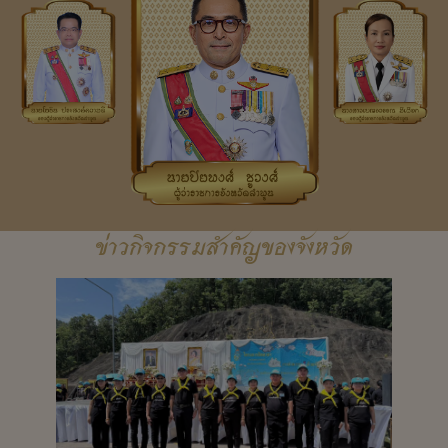
ข่าวกิจกรรมสำคัญของจังหวัด