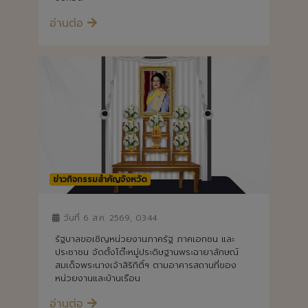
อ่านต่อ
ข่าวกิจกรรมสำคัญจังหวัด
วันที่ 6 ส.ค. 2569, 03:44
รัฐบาลขอเชิญหน่วยงานภาครัฐ ภาคเอกชน และ
ประชาชน จัดตั้งโต๊ะหมู่ประดิษฐานพระฉายาลักษณ์
สมเด็จพระนางเจ้าสิริกิติ์ฯ ตามอาคารสถานที่ของ
หน่วยงานและบ้านเรือน
อ่านต่อ