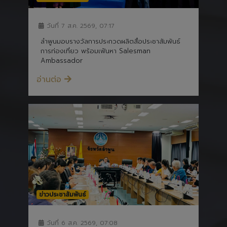
วันที่ 7 ส.ค. 2569, 07:17
ลำพูนมอบรางวัลการประกวดผลิตสื่อประชาสัมพันธ์
การท่องเที่ยว พร้อมเฟ้นหา Salesman
Ambassador
อ่านต่อ
ข่าวประชาสัมพันธ์
วันที่ 6 ส.ค. 2569, 07:08