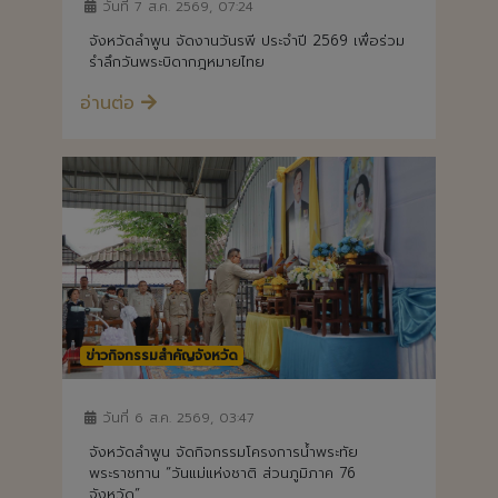
วันที่ 7 ส.ค. 2569, 07:24
จังหวัดลำพูน จัดงานวันรพี ประจำปี 2569 เพื่อร่วม
รำลึกวันพระบิดากฎหมายไทย
อ่านต่อ
ข่าวกิจกรรมสำคัญจังหวัด
วันที่ 6 ส.ค. 2569, 03:47
จังหวัดลำพูน จัดกิจกรรมโครงการน้ำพระทัย
พระราชทาน “วันแม่แห่งชาติ ส่วนภูมิภาค 76
จังหวัด”