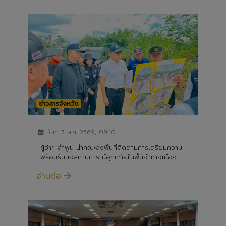
ข่าวสารจังหวัด
วันที่ 7 ส.ค. 2569, 09:10
ผู้ว่าฯ ลำพูน นำคณะลงพื้นที่ติดตามการเตรียมความ
พร้อมรับมือสถานการณ์อุทกภัยในพื้นอำเภอเมือง
อ่านต่อ