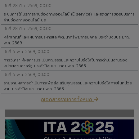
วันที่ 28 มิ.ย. 2569, 00:00
ระบบการให้บริการผ่านช่องทางออนไลน์ (E-service) และสถิติการขอรับบริการ
ผ่านช่องทางออนไลน์ ขอ
วันที่ 28 มิ.ย. 2569, 00:00
หลักเกณฑ์และแผนการบริหารและพัฒนาทรัพยากรบุคคล ประจำปีงบประมาณ
พ.ศ. 2569
วันที่ 5 พ.ค. 2569, 00:00
การวิเคราะห์ผลการประเมินคุณธรรมและความโปร่งใสในการดำเนินงานของ
หน่วยงานภาครัฐ ประจำปีงบประมาณ พ.ศ. 2568
วันที่ 5 พ.ค. 2569, 00:00
รายงานผลการดำเนินการเพื่อส่งเสริมคุณธรรมและความโปร่งใสภายในหน่วย
งาน ประจำปีงบประมาณ พ.ศ. 2568
ดูเอกสารราชการทั้งหมด