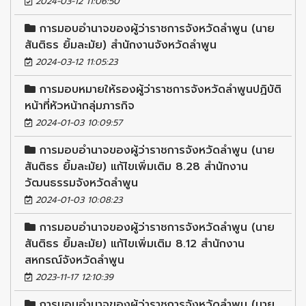
2024-03-12 11:06:50
การมอบอำนาจของผู้ว่าราชการจังหวัดลำพูน (นาย
สันติธร ยิ้มละมัย) สำนักงานจังหวัดลำพูน
2024-03-12 11:05:23
การมอบหมายให้รองผู้ว่าราชการจังหวัดลำพูนปฏิบัติ
หน้าที่หัวหน้ากลุ่มภารกิจ
2024-01-03 10:09:57
การมอบอำนาจของผู้ว่าราชการจังหวัดลำพูน (นาย
สันติธร ยิ้มละมัย) แก้ไขเพิ่มเติม 8.28 สำนักงาน
วัฒนธรรมจังหวัดลำพูน
2024-01-03 10:08:23
การมอบอำนาจของผู้ว่าราชการจังหวัดลำพูน (นาย
สันติธร ยิ้มละมัย) แก้ไขเพิ่มเติม 8.12 สำนักงาน
สหกรณ์จังหวัดลำพูน
2023-11-17 12:10:39
การมอบอำนาจของผู้ว่าราชการจังหวัดลำพูน (นาย