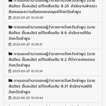
การมอบอำนาจของผู้ว่าราชการจังหวัดลำพูน (นาย
สันติธร ยิ้มละมัย) แก้ไขเพิ่มเติม 8.25 สำนักงานพัฒนา
สังคมและความมั่นคงของมนุษย์จังหวัดลำพูน
2023-09-20 10:40:58
การมอบอำนาจของผู้ว่าราชการจังหวัดลำพูน (นาย
สันติธร ยิ้มละมัย) แก้ไขเพิ่มเติม 8.6 สำนักงานที่ดิน
จังหวัดลำพูน
2023-09-20 10:39:31
การมอบอำนาจของผู้ว่าราชการจังหวัดลำพูน (นาย
สันติธร ยิ้มละมัย) แก้ไขเพิ่มเติม 8.2 ที่ทำการปกครอง
จังหวัดลำพูน
2023-09-20 10:37:24
การมอบอำนาจของผู้ว่าราชการจังหวัดลำพูน (นาย
สันติธร ยิ้มละมัย) แก้ไขเพิ่มเติม 8.31 สำนักงานสถิติ
จังหวัดลำพูน
2023-06-20 10:45:44