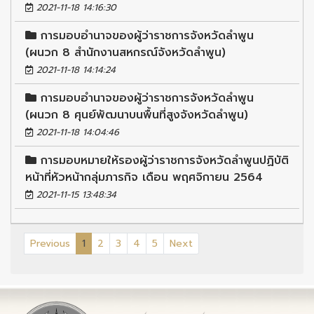
2021-11-18 14:16:30
การมอบอำนาจของผู้ว่าราชการจังหวัดลำพูน
(ผนวก 8 สำนักงานสหกรณ์จังหวัดลำพูน)
2021-11-18 14:14:24
การมอบอำนาจของผู้ว่าราชการจังหวัดลำพูน
(ผนวก 8 ศุนย์พัฒนาบนพื้นที่สูงจังหวัดลำพูน)
2021-11-18 14:04:46
การมอบหมายให้รองผู้ว่าราชการจังหวัดลำพูนปฏิบัติ
หน้าที่หัวหน้ากลุ่มภารกิจ เดือน พฤศจิกายน 2564
2021-11-15 13:48:34
(current)
Previous
1
2
3
4
5
Next