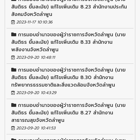
สันติธร ยิ้มละมัย) แก้ไขเพิ่มเติม 8.23 สำนักงานประกัน
สังคมจังหวัดลำพูน
2023-11-17 10:10:36
การมอบอำนาจของผู้ว่าราชการจังหวัดลำพูน (นาย
สันติธร ยิ้มละมัย) แก้ไขเพิ่มเติม 8.33 สำนักงาน
พลังงานจังหวัดลำพูน
2023-09-20 10:48:11
การมอบอำนาจของผู้ว่าราชการจังหวัดลำพูน (นาย
สันติธร ยิ้มละมัย) แก้ไขเพิ่มเติม 8.30 สำนักงาน
ทรัพยากรธรรมชาติและสิ่งแวดล้อมจังหวัดลำพูน
2023-09-20 10:43:29
การมอบอำนาจของผู้ว่าราชการจังหวัดลำพูน (นาย
สันติธร ยิ้มละมัย) แก้ไขเพิ่มเติม 8.27 สำนักงาน
สาธารณสุขจังหวัดลำพูน
2023-09-20 10:41:53