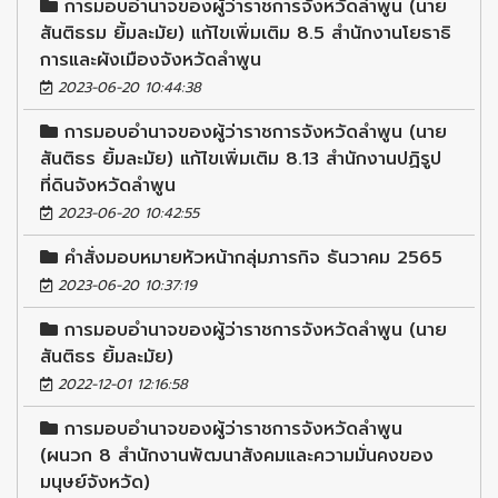
การมอบอำนาจของผู้ว่าราชการจังหวัดลำพูน (นาย
สันติธรม ยิ้มละมัย) แก้ไขเพิ่มเติม 8.5 สำนักงานโยธาธิ
การและผังเมืองจังหวัดลำพูน
2023-06-20 10:44:38
การมอบอำนาจของผู้ว่าราชการจังหวัดลำพูน (นาย
สันติธร ยิ้มละมัย) แก้ไขเพิ่มเติม 8.13 สำนักงานปฏิรูป
ที่ดินจังหวัดลำพูน
2023-06-20 10:42:55
คำสั่งมอบหมายหัวหน้ากลุ่มภารกิจ ธันวาคม 2565
2023-06-20 10:37:19
การมอบอำนาจของผู้ว่าราชการจังหวัดลำพูน (นาย
สันติธร ยิ้มละมัย)
2022-12-01 12:16:58
การมอบอำนาจของผู้ว่าราชการจังหวัดลำพูน
(ผนวก 8 สำนักงานพัฒนาสังคมและความมั่นคงของ
มนุษย์จังหวัด)