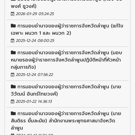
พงศ์ ชูวงศ์)
2026-01-29 05:24:25
การมอบอำนาจของผู้ว่าราชการจังหวัดลำพูน (แก้ไข
เฉพาะ ผนวก 1 และ ผนวก 2)
2025-12-24 08:00:25
การมอบอำนาจของผู้ว่าราชการจังหวัดลำพูน (มอบ
หมายรองผู้ว่าราชการจังหวัดลำพูนปฏิบัติหน้าที่หัวหน้า
กลุ่มภารกิจ)
2025-12-24 07:56:22
การมอบอำนาจของผู้ว่าราชการจังหวัดลำพูน (นาย
วิวัฒน์ อินทร์ไทยวงศ์)
2025-01-22 14:36:13
การมอบอำนาจของผู้ว่าราชการจังหวัดลำพูน (นาย
สันติธร ยิ้มละมัย) สำนักงานพระพุทธศาสนาจังหวัด
ลำพูน