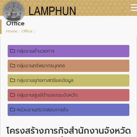
Office
Home
:
Office
:
กลุ่มงานอำนวยการ
กลุ่มงานทรัพยากรบุคคล
กลุ่มงานยุทธศาสตร์และข้อมูล
กลุ่มงานศูนย์ดำรงธรรมจังหวัด
หน่วนงานตรวจสอบภายใน
โครงสร้างภารกิจสำนักงานจังหวัด