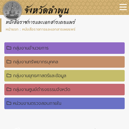
หนังสือราชการและเอกสารเผยแพร่
หน้าแรก
:
หนังสือราชการและเอกสารเผยแพร่
กลุ่มงานอำนวยการ
กลุ่มงานทรัพยากรบุคคล
กลุ่มงานยุทธศาสตร์และข้อมูล
กลุ่มงานศูนย์ดำรงธรรมจังหวัด
หน่วนงานตรวจสอบภายใน