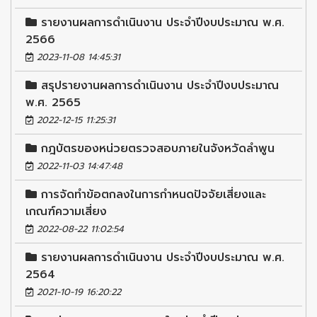
รายงานผลการดำเนินงาน ประจำปีงบประมาณ พ.ศ.
2566
2023-11-08 14:45:31
สรุปรายงานผลการดำเนินงาน ประจำปีงบประมาณ
พ.ศ. 2565
2022-12-15 11:25:31
กฎบัตรของหน่วยตรวจสอบภายในจังหวัดลำพูน
2022-11-03 14:47:48
การจัดทำข้อตกลงในการกำหนดปัจจัยเสี่ยงและ
เกณฑ์ความเสี่ยง
2022-08-22 11:02:54
รายงานผลการดำเนินงาน ประจำปีงบประมาณ พ.ศ.
2564
2021-10-19 16:20:22