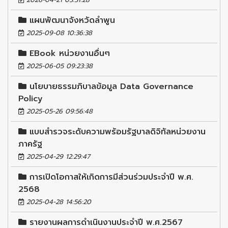
แผนพัฒนาจังหวัดลำพูน
2025-09-08 10:36:38
EBook หน่วยงานอื่นๆ
2025-06-05 09:23:38
นโยบายธรรมภิบาลข้อมูล Data Governance
Policy
2025-05-26 09:56:48
แบบสำรวจระดับความพร้อมรัฐบาลดิจิทัลหน่วยงาน
ภาครัฐ
2025-04-29 12:29:47
การเปิดโอกาสให้เกิดการมีส่วนร่วมประจำปี พ.ศ.
2568
2025-04-28 14:56:20
รายงานผลการดำเนินงานประจำปี พ.ศ.2567