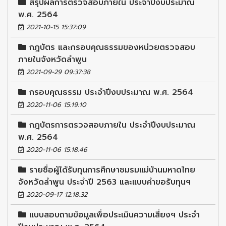
สรุปผลการตรวจสอบภายใน ประจำปีงบประมาณ
พ.ศ. 2564
2021-10-15 15:37:09
กฎบัตร และกรอบคุณธรรมของหน่วยตรวจสอบ
ภายในจังหวัดลำพูน
2021-09-29 09:37:38
กรอบคุณธรรม ประจำปีงบประมาณ พ.ศ. 2564
2020-11-06 15:19:10
กฎบัตรการตรวจสอบภายใน ประจำปีงบประมาณ
พ.ศ. 2564
2020-11-06 15:18:46
รายชื่อผู้ได้รับทุนการศึกษาชมรมแม่บ้านมหาดไทย
จังหวัดลำพูน ประจำปี 2563 และแบบคำขอรับทุนฯ
2020-09-17 12:18:32
แบบสอบถามข้อมูลเพื่อประเมินความเสี่ยงฯ ประจำ