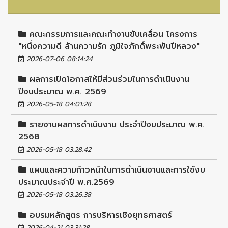
คณะกรรมการและคณะทำงานขับเคลื่อน โครงการ
"หนึ่งความดี ล้านความรัก ภูมิใจภักดิ์พระพันปีหลวง"
2026-07-06 08:14:24
ผลการเปิดโอกาสให้มีส่วนร่วมในการดำเนินงาน
ปีงบประมาณ พ.ศ. 2569
2026-05-18 04:01:28
รายงานผลการดำเนินงาน ประจำปีงบประมาณ พ.ศ.
2568
2026-05-18 03:28:42
แผนและความก้าวหน้าในการดำเนินงานและการใช้งบ
ประมาณประจำปี พ.ศ.2569
2026-05-18 03:26:38
อบรมหลักสูตร การบริหารเชิงยุทธศาสตร์
2026-04-21 03:31:28