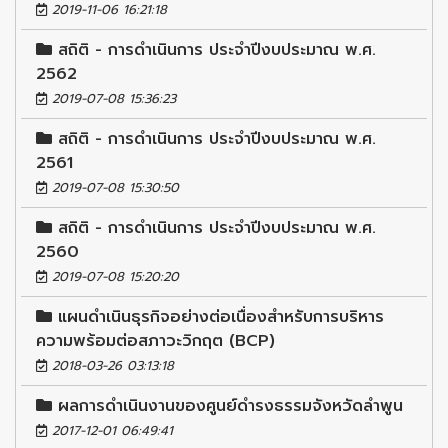
2019-11-06 16:21:18
สถิติ - การดำเนินการ ประจำปีงบประมาณ พ.ศ.
2562
2019-07-08 15:36:23
สถิติ - การดำเนินการ ประจำปีงบประมาณ พ.ศ.
2561
2019-07-08 15:30:50
สถิติ - การดำเนินการ ประจำปีงบประมาณ พ.ศ.
2560
2019-07-08 15:20:20
แผนดำเนินธุรกิจอย่างต่อเนื่องสำหรับการบริหาร
ความพร้อมต่อสภาวะวิกฤต (BCP)
2018-03-26 03:13:18
ผลการดำเนินงานของศูนย์ดำรงธรรมจังหวัดลำพูน
2017-12-01 06:49:41