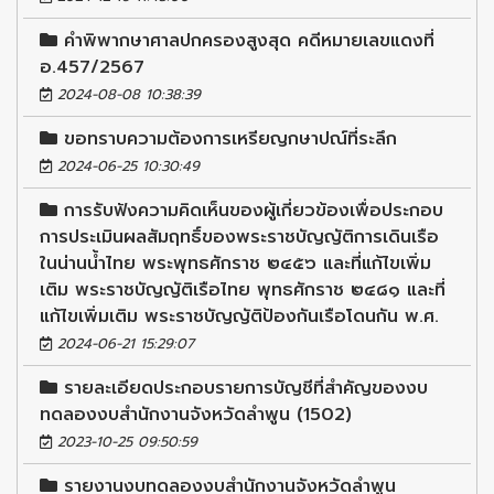
คำพิพากษาศาลปกครองสูงสุด คดีหมายเลขแดงที่
อ.457/2567
2024-08-08 10:38:39
ขอทราบความต้องการเหรียญกษาปณ์ที่ระลึก
2024-06-25 10:30:49
การรับฟังความคิดเห็นของผู้เกี่ยวข้องเพื่อประกอบ
การประเมินผลสัมฤทธิ์ของพระราชบัญญัติการเดินเรือ
ในน่านน้ำไทย พระพุทธศักราช ๒๔๕๖ และที่แก้ไขเพิ่ม
เติม พระราชบัญญัติเรือไทย พุทธศักราช ๒๔๘๑ และที่
แก้ไขเพิ่มเติม พระราชบัญญัติป้องกันเรือโดนกัน พ.ศ.
2024-06-21 15:29:07
รายละเอียดประกอบรายการบัญชีที่สำคัญของงบ
ทดลองงบสำนักงานจังหวัดลำพูน (1502)
2023-10-25 09:50:59
รายงานงบทดลองงบสำนักงานจังหวัดลำพูน