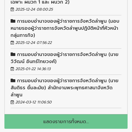
เฉพาะ ผนวก 1 และ ผนวก 2)
2025-12-24 08:00:25
การมอบอำนาจของผู้ว่าราชการจังหวัดลำพูน (มอบ
หมายรองผู้ว่าราชการจังหวัดลำพูนปฏิบัติหน้าที่หัวหน้า
กลุ่มภารกิจ)
2025-12-24 07:56:22
การมอบอำนาจของผู้ว่าราชการจังหวัดลำพูน (นาย
วิวัฒน์ อินทร์ไทยวงศ์)
2025-01-22 14:36:13
การมอบอำนาจของผู้ว่าราชการจังหวัดลำพูน (นาย
สันติธร ยิ้มละมัย) สำนักงานพระพุทธศาสนาจังหวัด
ลำพูน
2024-03-12 11:06:50
แสดงรายการทั้งหมด...