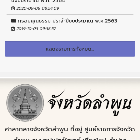
ปีงบประมาณ พ.ศ. 2564
2020-09-08 08:54:09
กรอบคุณธรรม ประจำปีงบประมาณ พ.ศ.2563
2019-10-03 09:38:57
แสดงรายการทั้งหมด...
ศาลากลางจังหวัดลำพูน ที่อยู่ ศูนย์ราชการจังหวัด