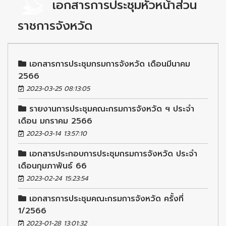
เอกสารการประชุมหัวหน้าส่วน
ราชการจังหวัด
เอกสารการประชุมกรมการจังหวัด เดือนมีนาคม
2566
2023-03-25 08:13:05
รายงานการประชุมคณะกรมการจังหวัด ฯ ประจำ
เดือน มกราคม 2566
2023-03-14 13:57:10
เอกสารประกอบการประชุมกรมการจังหวัด ประจำ
เดือนกุมภาพันธ์ 66
2023-02-24 15:23:54
เอกสารการประชุมคณะกรมการจังหวัด ครั้งที่
1/2566
2023-01-28 13:01:32