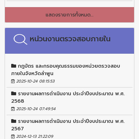
แสดงรายการทั้งหมด...
หน่วนงานตรวจสอบภายใน
กฎบัตร และกรอบคุณธรรมของหน่วยตรวจสอบ
ภายในจังหวัดลำพูน
2025-10-24 08:15:53
รายงานผลการดำเนินงาน ประจำปีงบประมาณ พ.ศ.
2568
2025-10-24 07:49:54
รายงานผลการดำเนินงาน ประจำปีงบประมาณ พ.ศ.
2567
2024-12-13 21:22:09