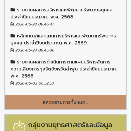
รายงานผลการบริหารและพัฒนาทรัพยากรบุคคล
ประจำปีงบประมาณ พ.ศ. 2568
2026-06-28 08:46:47
หลักเกณฑ์และแผนการบริหารและพัฒนาทรัพยากร
บุคคล ประจำปีงบประมาณ พ.ศ. 2569
2026-06-28 08:45:06
รายงานผลการดำเนินการตามแผนบริหารจัดการ
ความเสี่ยงการทุจริตจังหวัดลำพูน ประจำปีงบประมาณ
พ.ศ. 2568
2026-06-02 06:52:58
แสดงรายการทั้งหมด...
กลุ่มงานยุทธศาสตร์และข้อมูล