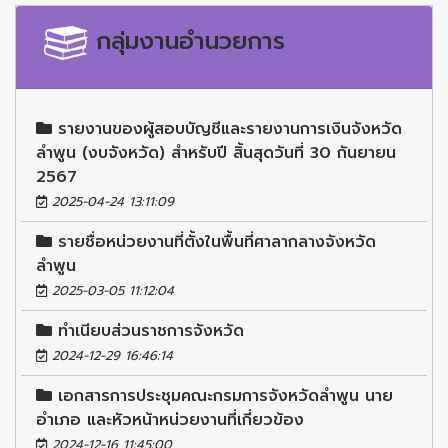
กลุ่มงานอำนวยการ
รายงานของผู้สอบบัญชีและรายงานการเงินจังหวัด
ลำพูน (งบจังหวัด) สำหรับปี สิ้นสุดวันที่ 30 กันยายน
2567
2025-04-24 13:11:09
รายชื่อหน่วยงานที่ตั้งในพื้นที่ศาลากลางจังหวัด
ลำพูน
2025-03-05 11:12:04
ทำเนียบส่วนราชการจังหวัด
2024-12-29 16:46:14
เอกสารการประชุมคณะกรมการจังหวัดลำพูน นาย
อำเภอ และหัวหน้าหน่วยงานที่เกี่ยวข้อง
2024-12-16 11:45:00