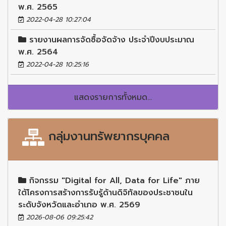
พ.ศ. 2565
2022-04-28 10:27:04
รายงานผลการจัดซื้อจัดจ้าง ประจำปีงบประมาณ
พ.ศ. 2564
2022-04-28 10:25:16
แสดงรายการทั้งหมด...
กลุ่มงานทรัพยากรบุคคล
กิจกรรม "Digital for All, Data for Life" ภาย
ใต้โครงการสร้างการรับรู้ด้านดิจิทัลของประชาชนใน
ระดับจังหวัดและอำเภอ พ.ศ. 2569
2026-08-06 09:25:42