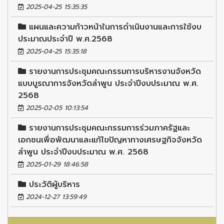
2025-04-25 15:35:35
แผนและความก้าวหน้าในการดำเนินงานและการใช้งบ
ประมาณประจำปี พ.ศ.2568
2025-04-25 15:35:18
รายงานการประชุมคณะกรรมการบริหารงานจังหวัด
แบบบูรณาการจังหวัดลำพูน ประจำปีงบประมาณ พ.ศ.
2568
2025-02-05 10:13:54
รายงานการประชุมคณะกรรมการร่วมภาครัฐและ
เอกชนเพื่อพัฒนาและแก้ไขปัญหาทางเศรษฐกิจจังหวัด
ลำพูน ประจำปีงบประมาณ พ.ศ. 2568
2025-01-29 18:46:58
ประวัติผู้บริหาร
2024-12-27 13:59:49