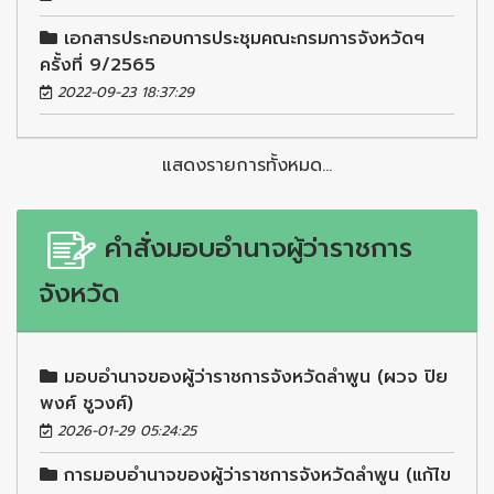
เอกสารประกอบการประชุมคณะกรมการจังหวัดฯ
ครั้งที่ 9/2565
2022-09-23 18:37:29
แสดงรายการทั้งหมด...
คำสั่งมอบอำนาจผู้ว่าราชการ
จังหวัด
มอบอำนาจของผู้ว่าราชการจังหวัดลำพูน (ผวจ ปิย
พงศ์ ชูวงศ์)
2026-01-29 05:24:25
การมอบอำนาจของผู้ว่าราชการจังหวัดลำพูน (แก้ไข