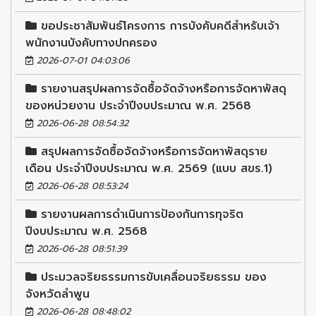
ขอประชาสัมพันธ์โครงการ การบังคับคดีสำหรับเจ้า
พนักงานบังคับทางปกครอง
2026-07-01 04:03:06
รายงานสรุปผลการจัดซื้อจัดจ้างหรือการจัดหาพัสดุ
ของหน่วยงาน ประจำปีงบประมาณ พ.ศ. 2568
2026-06-28 08:54:32
สรุปผลการจัดซื้อจัดจ้างหรือการจัดหาพัสดุราย
เดือน ประจำปีงบประมาณ พ.ศ. 2569 (แบบ สขร.1)
2026-06-28 08:53:24
รายงานผลการดำเนินการป้องกันการทุจริต
ปีงบประมาณ พ.ศ. 2568
2026-06-28 08:51:39
ประมวลจริยธรรมการขับเคลื่อนจริยธรรม ของ
จังหวัดลำพูน
2026-06-28 08:48:02