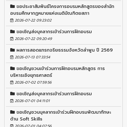
ขอประชาสัมพันธ์โครงการอบรมหลักสูตรของสำนัก
อบรมศึกษากฏหมายแห่งเนติบัณฑิตยสภา
2026-07-22 09:23:02
ขอเชิญส่งบุคลากรเข้าร่วมการฝึกอบรม
2026-07-22 09:20:49
ผลการสอดแทรกจริยธรรมจังหวัดลำพูน ปี 2569
2026-07-13 07:33:54
ขอเชิญชวนเข้าร่วมการฝึกอบรมหลักสูตร การ
บริหารเชิงยุทธศาสตร์
2026-07-02 07:59:56
ขอเชิญส่งบุคลากรเข้าร่วมการฝึกอบรม
2026-07-01 04:11:01
ขอเชิญชวนบุคลากรเข้าร่วมฝึกอบรมพัฒนาทักษะ
ด้าน Soft Skills
2026-07-01 04:07:56