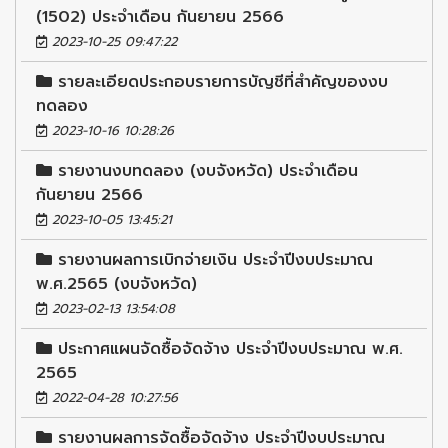
(1502) ประจำเดือน กันยายน 2566
2023-10-25 09:47:22
รายละเอียดประกอบรายการบัญชีที่สำคัญของงบ
ทดลอง
2023-10-16 10:28:26
รายงานงบทดลอง (งบจังหวัด) ประจำเดือน
กันยายน 2566
2023-10-05 13:45:21
รายงานผลการเบิกจ่ายเงิน ประจำปีงบประมาณ
พ.ศ.2565 (งบจังหวัด)
2023-02-13 13:54:08
ประกาศแผนจัดซื้อจัดจ้าง ประจำปีงบประมาณ พ.ศ.
2565
2022-04-28 10:27:56
รายงานผลการจัดซื้อจัดจ้าง ประจำปีงบประมาณ