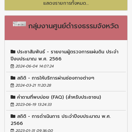
แสดงรายการทั้งหมด...
กลุ่มงานศูนย์ดำรงธรรมจังหวัด
ประชาสัมพันธ์ - รายงานผู้ตรวจการแผ่นดิน ประจำ
ปีงบประมาณ พ.ศ. 2566
2024-06-04 14:07:24
สถิติ - การให้บริการผ่านช่องทางต่างๆ
2024-03-21 11:20:28
คำถามที่พบบ่อย (FAQ) (สำหรับประชาชน)
2023-06-19 13:24:33
สถิติ - การดำเนินการ ประจำปีงบประมาณ พ.ศ.
2566
2023-01-31 09:36:00