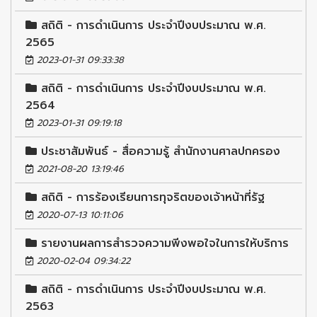
สถิติ - การดำเนินการ ประจำปีงบประมาณ พ.ศ.
2565
2023-01-31 09:33:38
สถิติ - การดำเนินการ ประจำปีงบประมาณ พ.ศ.
2564
2023-01-31 09:19:18
ประชาสัมพันธ์ - สื่อความรู้ สำนักงานศาลปกครอง
2021-08-20 13:19:46
สถิติ - การร้องเรียนการทุจริตของเจ้าหน้าที่รัฐ
2020-07-13 10:11:06
รายงานผลการสำรวจความพีงพอใจในการให้บริการ
2020-02-04 09:34:22
สถิติ - การดำเนินการ ประจำปีงบประมาณ พ.ศ.
2563