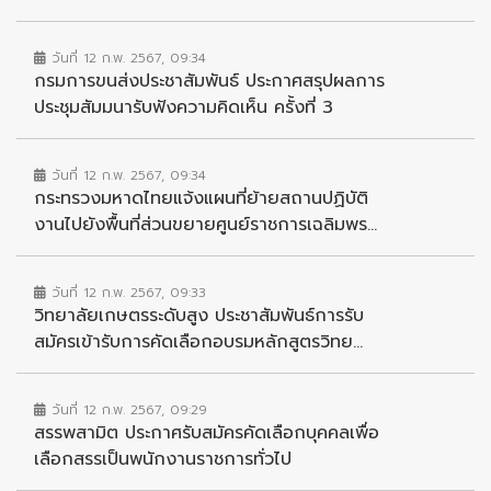
วันที่ 12 ก.พ. 2567, 09:34
กรมการขนส่งประชาสัมพันธ์ ประกาศสรุปผลการ
ประชุมสัมมนารับฟังความคิดเห็น ครั้งที่ 3
วันที่ 12 ก.พ. 2567, 09:34
กระทรวงมหาดไทยแจ้งแผนที่ย้ายสถานปฏิบัติ
งานไปยังพื้นที่ส่วนขยายศูนย์ราชการเฉลิมพร...
วันที่ 12 ก.พ. 2567, 09:33
วิทยาลัยเกษตรระดับสูง ประชาสัมพันธ์การรับ
สมัครเข้ารับการคัดเลือกอบรมหลักสูตรวิทย...
วันที่ 12 ก.พ. 2567, 09:29
สรรพสามิต ประกาศรับสมัครคัดเลือกบุคคลเพื่อ
เลือกสรรเป็นพนักงานราชการทั่วไป