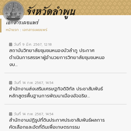
เอกสารเผยแพร่
หน้าแรก
:
เอกสารเผยแพร่
วันที่ 9 มี.ค. 2567, 12:18
สถาบันวิทยาลัยชุมชนหนองบัวลำภู ประกาศ
ดำเนินการสรรหาผู้อำนวยการวิทยาลัยชุมชนหนอ
งบ...
วันที่ 14 ก.พ. 2567, 14:54
สำนักงานส่งเสริมเศรษฐกิจดิจิทัล ประชาสัมพันธ์
หลักสูตรพื้นฐานการพัฒนาเมืองอัจฉริย...
วันที่ 14 ก.พ. 2567, 14:54
สำนักงานปฏิรูปที่ดินประกาศประชาสัมพันธ์ผลการ
คัดเลือกและจัดที่ดินเพื่อเกษตรกรรม