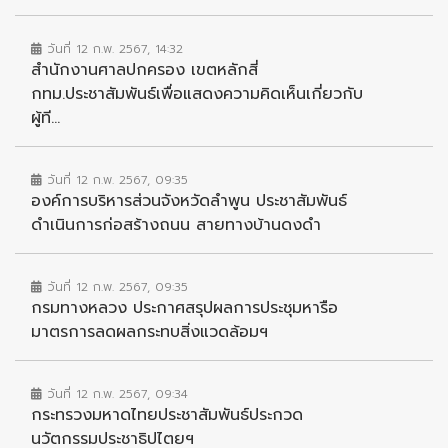
วันที่ 12 ก.พ. 2567, 14:32
สำนักงานศาลปกครอง เขตหลักสี่
กทม.ประชาสัมพันธ์เพื่อแสดงความคิดเห็นเกี่ยวกับ
ผู้ที...
วันที่ 12 ก.พ. 2567, 09:35
องค์การบริหารส่วนจังหวัดลำพูน ประชาสัมพันธ์
ดำเนินการก่อสร้างถนน สายทางบ้านดงดำ
วันที่ 12 ก.พ. 2567, 09:35
กรมทางหลวง ประกาศสรุปผลการประชุมหารือ
มาตรการลดผลกระทบสิ่งแวดล้อมฯ
วันที่ 12 ก.พ. 2567, 09:34
กระทรวงมหาดไทยประชาสัมพันธ์ประกวด
นวัตกรรมประชาธิปไตยฯ