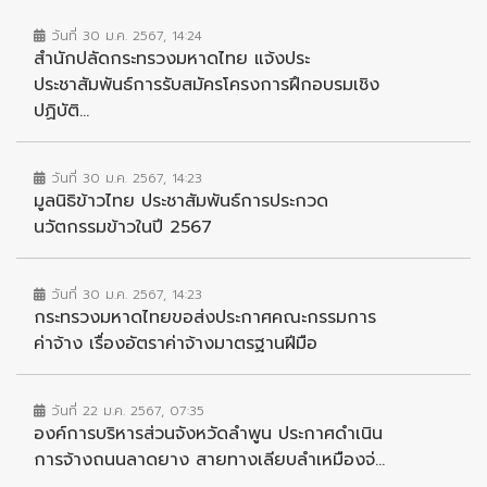
วันที่ 30 ม.ค. 2567, 14:24
สำนักปลัดกระทรวงมหาดไทย แจ้งประ
ประชาสัมพันธ์การรับสมัครโครงการฝึกอบรมเชิง
ปฏิบัติ...
วันที่ 30 ม.ค. 2567, 14:23
มูลนิธิข้าวไทย ประชาสัมพันธ์การประกวด
นวัตกรรมข้าวในปี 2567
วันที่ 30 ม.ค. 2567, 14:23
กระทรวงมหาดไทยขอส่งประกาศคณะกรรมการ
ค่าจ้าง เรื่องอัตราค่าจ้างมาตรฐานฝีมือ
วันที่ 22 ม.ค. 2567, 07:35
องค์การบริหารส่วนจังหวัดลำพูน ประกาศดำเนิน
การจ้างถนนลาดยาง สายทางเลียบลำเหมืองจ่...