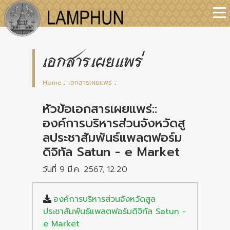
เอกสารเผยแพร่
Home
:
เอกสารเผยแพร่
:
หัวข้อเอกสารเผยแพร่::
องค์การบริหารส่วนจังหวัดสู
ลประชาสัมพันธ์แพลตฟอร์ม
ดิจิทัล Satun - e Market
วันที่ 9 มี.ค. 2567, 12:20
องค์การบริหารส่วนจังหวัดสูล
ประชาสัมพันธ์แพลตฟอร์มดิจิทัล Satun -
e Market