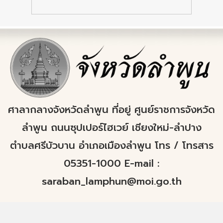
ศาลากลางจังหวัดลำพูน ที่อยู่ ศูนย์ราชการจังหวัด
ลำพูน ถนนซุปเปอร์ไฮเวย์ เชียงใหม่-ลำปาง
ตำบลศรีบัวบาน อำเภอเมืองลำพูน โทร / โทรสาร
05351-1000 E-mail :
saraban_lamphun@moi.go.th