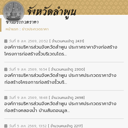
ข่าวประกวดราคา
หน้าแรก
:
ข่าวประกวดราคา
วันที่ 8 ส.ค. 2569, 20:52
[ จำนวนคนเข้าดู 2431]
องค์การบริหารส่วนจังหวัดลำพูน ประกาศราคาจ้างก่อสร้าง
โครงการก่อสร้างรั้วบริเวณโดร...
วันที่ 9 ส.ค. 2569, 16:54
[ จำนวนคนเข้าดู 2300]
องค์การบริหารส่วนจังหวัดลำพูน ประกาศประกวดราคาจ้าง
ก่อสร้างโครงการก่อสร้างรั้วบริ...
วันที่ 9 ส.ค. 2569, 18:48
[ จำนวนคนเข้าดู 2498]
องค์การบริหารส่วนจังหวัดลำพูน ประกาศประกวดราคาจ้าง
ก่อสร้างคลองน้ำ บ้านสันดอนมูล...
วันที่ 5 ส.ค. 2569, 13:52
[ จำนวนคนเข้าดู 2217]