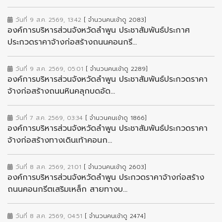
วันที่ 9 ส.ค. 2569, 13:42
[ จำนวนคนเข้าดู 2083]
องค์การบริหารส่วนจังหวัดลำพูน ประชาสัมพันธ์ประกาศ
ประกวดราคาจ้างก่อสร้างถนนคอนกรี...
วันที่ 9 ส.ค. 2569, 05:01
[ จำนวนคนเข้าดู 2289]
องค์การบริหารส่วนจังหวัดลำพูน ประชาสัมพันธ์ประกวดราคา
จ้างก่อสร้างถนนหินคลุกบดอัด...
วันที่ 7 ส.ค. 2569, 03:34
[ จำนวนคนเข้าดู 1866]
องค์การบริหารส่วนจังหวัดลำพูน ประชาสัมพันธ์ประกวดราคา
จ้างก่อสร้างทางเดินเท้าคอนก...
วันที่ 8 ส.ค. 2569, 21:01
[ จำนวนคนเข้าดู 2603]
องค์การบริหารส่วนจังหวัดลำพูน ประกวดราคาจ้างก่อสร้าง
ถนนคอนกรีตเสริมเหล็ก สายทางบ...
วันที่ 8 ส.ค. 2569, 04:51
[ จำนวนคนเข้าดู 2474]