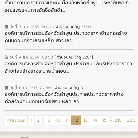
สำนักงานโยธาธิการและผังเมืองจังหวัดลำพูน ประชาสัมพันธ์
เผยแพร่แผนการจัดซื้อจัดจ้า...
วันที่ 9 ส.ค. 2569, 20:44
[ จำนวนคนเข้าดู 2544]
องค์การบริหารส่วนจังหวัดลำพูน ประกวดราคาจ้างก่อสร้าง
ถนนคอนกรีตเสริมเหล็ก สายเลีย...
วันที่ 9 ส.ค. 2569, 08:08
[ จำนวนคนเข้าดู 2204]
องค์การบริหารส่วนจังหวัดลำพูน ประชาสัมนพันธ์ประกวดราคา
จ้างก่อสร้างรางระบายน้ำคอน...
วันที่ 1 ม.ค. 2513, 07:00
[ จำนวนคนเข้าดู 0]
องค์การบริหารส่วนจังหวัดลำพูนประกาศประกวดราคาจ้าง
ก่อสร้างถนนคอนกรีตเสริมเหล็ก สา...
...
...
(current)
Previous
1
2
9
10
11
12
13
14
15
219
220