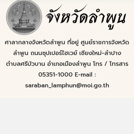
ศาลากลางจังหวัดลำพูน ที่อยู่ ศูนย์ราชการจังหวัด
ลำพูน ถนนซุปเปอร์ไฮเวย์ เชียงใหม่-ลำปาง
ตำบลศรีบัวบาน อำเภอเมืองลำพูน โทร / โทรสาร
05351-1000 E-mail :
saraban_lamphun@moi.go.th