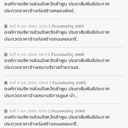
องค์การบริหารส่วนจังหวัดลำพูน ประชาสัมพันธ์ประกาศ
ประกวดราคาจ้างก่อสร้างคลองส่งน้...
วันที่ 9 ส.ค. 2569, 22:25
[ จำนวนคนเข้าดู 2281]
องค์การบริหารส่วนจังหวัดลำพูน ประชาสัมพันธ์ประกาศ
ประกวดราคาจ้างก่อสร้างถนนคอนกรี...
วันที่ 8 ส.ค. 2569, 08:11
[ จำนวนคนเข้าดู 2448]
องค์การบริหารส่วนจังหวัดลำพูน ประชาสัมพันธ์ประกาศ
ประกวดราคาจ้างเหมาบริการทำความส...
วันที่ 9 ส.ค. 2569, 08:25
[ จำนวนคนเข้าดู 2085]
องค์การบริหารส่วนจังหวัดลำพูน ประชาสัมพันธ์ประกาศ
ประกวดราคาจ้างเหมาบริการดูแล บำ...
วันที่ 7 ส.ค. 2569, 01:53
[ จำนวนคนเข้าดู 2096]
องค์การบริหารส่วนจังหวัดลำพูน ประชาสัมพันธ์ประกาศ
ประกวดราคาจ้างก่อสร้างถนนคอนกรี...