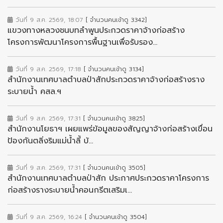
วันที่ 9 ส.ค. 2569, 18:07
[ จำนวนคนเข้าดู 3342]
แขวงทางหลวงชนบทลำพูนประกวดราคาจ้างก่อสร้าง
โครงการพัฒนาโครงการพื้นฐานเพื่อรับรอง...
วันที่ 9 ส.ค. 2569, 17:18
[ จำนวนคนเข้าดู 3134]
สำนักงานเทศบาลตำบลป่าสักประกวดราคาจ้างก่อสร้างราง
ระบายน้ำ คสล.ฯ
วันที่ 9 ส.ค. 2569, 17:31
[ จำนวนคนเข้าดู 3825]
สำนักงานโยธาฯ เผยแพร่ข้อมูลของสัญญาจ้างก่อสร้างเขื่อน
ป้องกันตลิ่งริมแม่น้ำลี้ บ้...
วันที่ 9 ส.ค. 2569, 17:31
[ จำนวนคนเข้าดู 3505]
สำนักงานเทศบาลตำบลป่าสัก ประกาศประกวดราคาโครงการ
ก่อสร้างรางระบายน้ำคอนกรีตเสริมเ...
วันที่ 9 ส.ค. 2569, 16:24
[ จำนวนคนเข้าดู 3504]