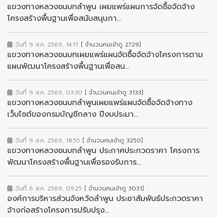
แขวงทางหลวงชนบทลำพูน เผยแพร่แผนการจัดซื้อจัดจ้าง
โครงสร้างพื้นฐานเพื่อสนับสนุนกา...
วันที่ 9 ส.ค. 2569, 14:17
[ จำนวนคนเข้าดู 2729]
แขวงทางหลวงชนบทเผยแพร่แผนจัดซื้อจัดจ้างโครงการตาม
แผนพัฒนาโครงสร้างพื้นฐานเพื่อสน...
วันที่ 9 ส.ค. 2569, 03:30
[ จำนวนคนเข้าดู 3133]
แขวงทางหลวงชนบทลำพูนเผยแพร่แผนจัดซื้อจัดจ้างทาง
เว็บไซต์ของกรมบัญชีกลาง ปีงบประมา...
วันที่ 9 ส.ค. 2569, 18:55
[ จำนวนคนเข้าดู 3250]
แขวงทางหลวงชนบทลำพูน ประกาศประกวดราคา โครงการ
พัฒนาโครงสร้างพื้นฐานเพื่อรองรับการ...
วันที่ 6 ส.ค. 2569, 09:25
[ จำนวนคนเข้าดู 3031]
องค์การบริหารส่วนจังหวัดลำพูน ประชาสัมพันธ์ประกวดราคา
จ้างก่อสร้างโครงการปรับปรุง...