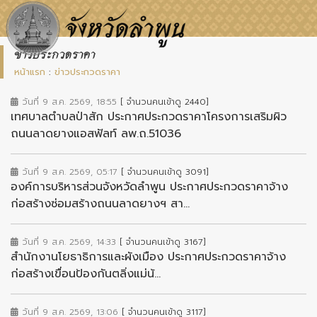
ข่าวประกวดราคา
หน้าแรก
:
ข่าวประกวดราคา
วันที่ 9 ส.ค. 2569, 18:55
[ จำนวนคนเข้าดู 2440]
เทศบาลตำบลป่าสัก ประกาศประกวดราคาโครงการเสริมผิว
ถนนลาดยางแอสฟัลท์ ลพ.ถ.51036
วันที่ 9 ส.ค. 2569, 05:17
[ จำนวนคนเข้าดู 3091]
องค์การบริหารส่วนจังหวัดลำพูน ประกาศประกวดราคาจ้าง
ก่อสร้างซ่อมสร้างถนนลาดยางฯ สา...
วันที่ 9 ส.ค. 2569, 14:33
[ จำนวนคนเข้าดู 3167]
สำนักงานโยธาธิการและผังเมือง ประกาศประกวดราคาจ้าง
ก่อสร้างเขื่อนป้องกันตลิ่งแม่น้...
วันที่ 9 ส.ค. 2569, 13:06
[ จำนวนคนเข้าดู 3117]