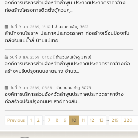
องค์การบริหารส่วนจังหวัดลำพูน ประกาศประกวดราคาจ้าง
ก่อสร้างโครงการติดตั้งตู้ควบคุ...
วันที่ 9 ส.ค. 2569, 15:10
[ จำนวนคนเข้าดู 3612]
สำนักงานโยธาฯ ประกาศประกวดราคา ก่อสร้างเขื่อนป้องกัน
ตลิ่งริมแม่น้ำลี้ บ้านแม่เทย...
วันที่ 8 ส.ค. 2569, 01:02
[ จำนวนคนเข้าดู 3198]
องค์การบริหารส่วนจังหวัดลำพูนประกาศประกวดราคาจ้างก่อ
สร้างฯปรับปรุงถนนลาดยาง จำนว...
วันที่ 9 ส.ค. 2569, 05:58
[ จำนวนคนเข้าดู 3079]
องค์การบริหารส่วนจังหวัดลำพูนประกาศประกวดราคาจ้าง
ก่อสร้างปรับปรุงถนนฯ สาย่ทางสัน...
...
...
(current)
Previous
1
2
7
8
9
10
11
12
13
219
220