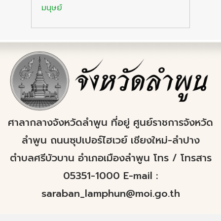
มนุษย์
ศาลากลางจังหวัดลำพูน ที่อยู่ ศูนย์ราชการจังหวัด
ลำพูน ถนนซุปเปอร์ไฮเวย์ เชียงใหม่-ลำปาง
ตำบลศรีบัวบาน อำเภอเมืองลำพูน โทร / โทรสาร
05351-1000 E-mail :
saraban_lamphun@moi.go.th