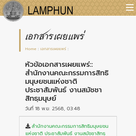
เอกสารเผยแพร่
Home
:
เอกสารเผยแพร่
:
หัวข้อเอกสารเผยแพร่::
สำนักงานคณะกรรมการสิทธิ
มนุษยชนแห่งชาติ
ประชาสัมพันธ์ งานสมัชชา
สิทธฺมนุษย์
วันที่ 18 พ.ย. 2568, 03:48
สำนักงานคณะกรรมการสิทธิมนุษยชน
แห่งชาติ ประชาสัมพันธ์ งานสมัชชาสิทธฺ