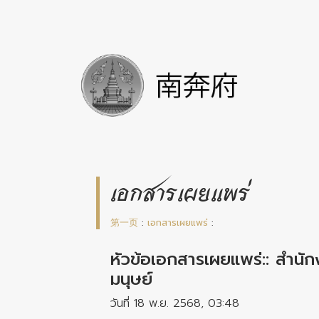
เอกสารเผยแพร่
第一页
:
เอกสารเผยแพร่
:
หัวข้อเอกสารเผยแพร่:: สำนั
มนุษย์
วันที่ 18 พ.ย. 2568, 03:48