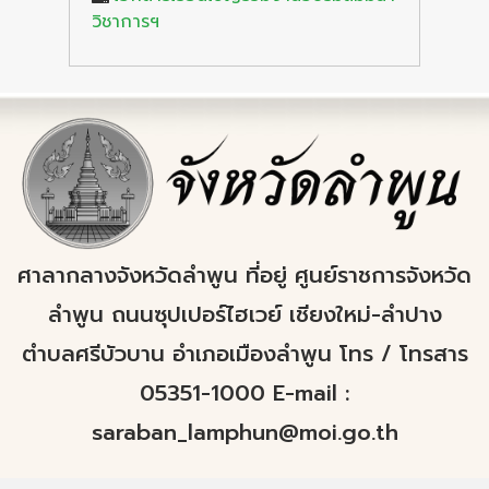
วิชาการฯ
ศาลากลางจังหวัดลำพูน ที่อยู่ ศูนย์ราชการจังหวัด
ลำพูน ถนนซุปเปอร์ไฮเวย์ เชียงใหม่-ลำปาง
ตำบลศรีบัวบาน อำเภอเมืองลำพูน โทร / โทรสาร
05351-1000 E-mail :
saraban_lamphun@moi.go.th