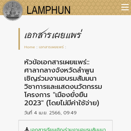
เอกสารเผยแพร่
Home
:
เอกสารเผยแพร่
:
หัวข้อเอกสารเผยแพร่::
ศาลากลางจังหวัดลำพูน
เชิญร่วมงานอบรมสัมมนา
วิชาการและแสดงนวัตกรรม
โครงการ "เมืองยั่งยืน
2023" (โดยไม่มีค่าใช้จ่าย)
วันที่ 4 เม.ย. 2566, 09:49
เอกสารเรียนเชิญร่วมงานอบรมสัมมนา