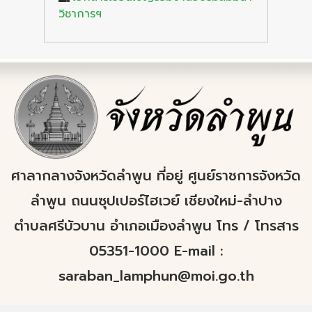
วิชาการฯ
ศาลากลางจังหวัดลำพูน ที่อยู่ ศูนย์ราชการจังหวัด
ลำพูน ถนนซุปเปอร์ไฮเวย์ เชียงใหม่-ลำปาง
ตำบลศรีบัวบาน อำเภอเมืองลำพูน โทร / โทรสาร
05351-1000 E-mail :
saraban_lamphun@moi.go.th