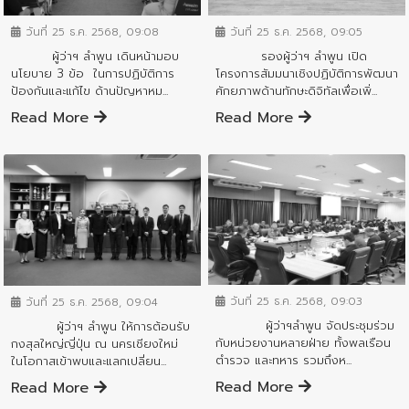
วันที่ 25 ธ.ค. 2568, 09:08
วันที่ 25 ธ.ค. 2568, 09:05
ผู้ว่าฯ ลำพูน เดินหน้ามอบ
รองผู้ว่าฯ ลำพูน เปิด
นโยบาย 3 ข้อ ในการปฏิบัติการ
โครงการสัมมนาเชิงปฏิบัติการพัฒนา
ป้องกันและแก้ไข ด้านปัญหาหม...
ศักยภาพด้านทักษะดิจิทัลเพื่อเพิ่...
Read More
Read More
ข่าวสารจังหวัด
ข่าวสารจังหวัด
วันที่ 25 ธ.ค. 2568, 09:03
วันที่ 25 ธ.ค. 2568, 09:04
ผู้ว่าฯลำพูน จัดประชุมร่วม
ผู้ว่าฯ ลำพูน ให้การต้อนรับ
กับหน่วยงานหลายฝ่าย ทั้งพลเรือน
กงสุลใหญ่ญี่ปุ่น ณ นครเชียงใหม่
ตำรวจ และทหาร รวมถึงห...
ในโอกาสเข้าพบและแลกเปลี่ยน...
Read More
Read More