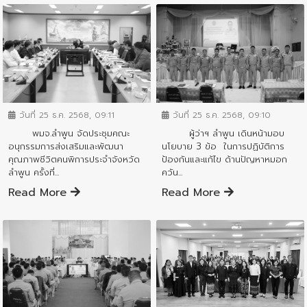
ข่าวสารจังหวัด
ข่าวสารจังหวัด
วันที่ 25 ธ.ค. 2568, 09:11
วันที่ 25 ธ.ค. 2568, 09:10
พมจ.ลำพูน จัดประชุมคณะ
ผู้ว่าฯ ลำพูน เดินหน้ามอบ
อนุกรรมการส่งเสริมและพัฒนา
นโยบาย 3 ข้อ ในการปฏิบัติการ
คุณภาพชีวิตคนพิการประจำจังหวัด
ป้องกันและแก้ไข ด้านปัญหาหมอก
ลำพูน ครั้งที่...
ควัน...
Read More
Read More
ข่าวสารจังหวัด
ข่าวสารจังหวัด