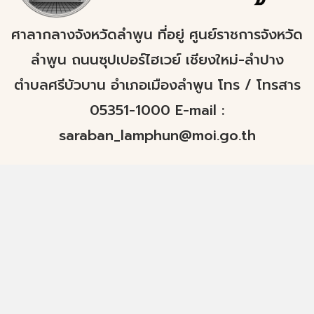
ศาลากลางจังหวัดลำพูน ที่อยู่ ศูนย์ราชการจังหวัด
ลำพูน ถนนซุปเปอร์ไฮเวย์ เชียงใหม่-ลำปาง
ตำบลศรีบัวบาน อำเภอเมืองลำพูน โทร / โทรสาร
05351-1000 E-mail :
saraban_lamphun@moi.go.th