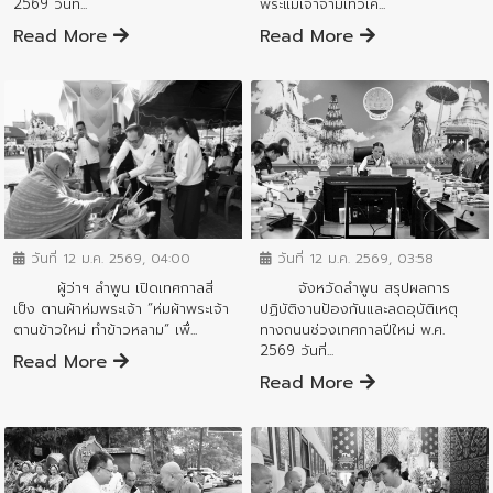
2569 วันที่...
พระแม่เจ้าจามเทวีเคี...
Read More
Read More
ข่าวสารจังหวัด
ข่าวสารจังหวัด
วันที่ 12 ม.ค. 2569, 03:58
วันที่ 12 ม.ค. 2569, 04:00
จังหวัดลำพูน สรุปผลการ
ผู้ว่าฯ ลำพูน เปิดเทศกาลสี่
ปฏิบัติงานป้องกันและลดอุบัติเหตุ
เป็ง ตานผ้าห่มพระเจ้า “ห่มผ้าพระเจ้า
ทางถนนช่วงเทศกาลปีใหม่ พ.ศ.
ตานข้าวใหม่ ทำข้าวหลาม“ เพื่...
2569 วันที่...
Read More
Read More