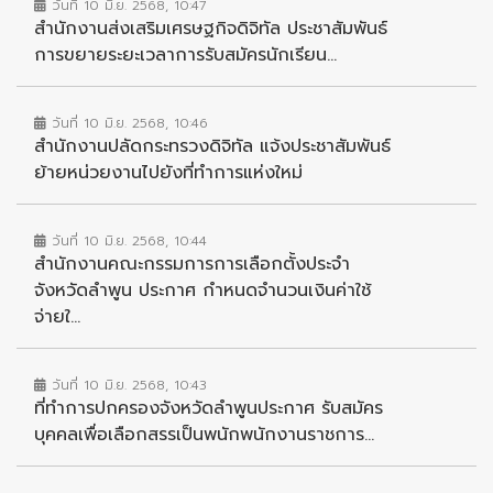
วันที่ 10 มิ.ย. 2568, 10:47
สำนักงานส่งเสริมเศรษฐกิจดิจิทัล ประชาสัมพันธ์
การขยายระยะเวลาการรับสมัครนักเรียน...
วันที่ 10 มิ.ย. 2568, 10:46
สำนักงานปลัดกระทรวงดิจิทัล แจ้งประชาสัมพันธ์
ย้ายหน่วยงานไปยังที่ทำการแห่งใหม่
วันที่ 10 มิ.ย. 2568, 10:44
สำนักงานคณะกรรมการการเลือกตั้งประจำ
จังหวัดลำพูน ประกาศ กำหนดจำนวนเงินค่าใช้
จ่ายใ...
วันที่ 10 มิ.ย. 2568, 10:43
ที่ทำการปกครองจังหวัดลำพูนประกาศ รับสมัคร
บุคคลเพื่อเลือกสรรเป็นพนักพนักงานราชการ...