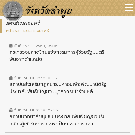
เอกสารเผยแพร่
หน้าแรก
:
เอกสารเผยแพร่
วันที่ 16 ก.ค. 2568, 09:36
กระทรวงมหาดไทยแจ้งกรรมการผู้ช่วยรัฐมนตรี
พ้นจากตำแหน่ง
วันที่ 24 มิ.ย. 2568, 09:37
สถาบันส่งเสริมกฎหมายมหาชนเพื่อพัฒนานิติรัฐ
ประชาสัมพันธ์เชิญชวนบุคลากรเข้าร่วมหลั...
วันที่ 24 มิ.ย. 2568, 09:36
สถาบันวิทยาลัยชุมชน ประชาสัมพันธ์เชิญชวนรับ
สมัครผู้เข้ารับการสรรหาเป็นกรรมการสภา...