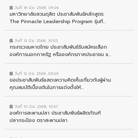
วันที่ 16 มิ.ย. 2568, 09:26
มหาวิทยาลัยสวนดุสิต ประชาสัมพันธ์หลักสูตร
The Pinnacle Leadership Program รุ่นที...
วันที่ 13 มิ.ย. 2568, 10:05
กระทรวงมหาดไทย ประชาสัมพันธ์รับสมัครเลือก
องค์การนอกภาครัฐ หรือองค์กรภาคประชาชน แ...
วันที่ 12 มิ.ย. 2568, 09:29
ขอประชาสัมพันธ์แสดงความคิดเห็นเกี่ยวกับผู้ผ่าน
คุณสมบัติเบื้องต้นในการแต่งตั้งให้...
วันที่ 10 มิ.ย. 2568, 10:47
องค์การสะพานปลา ประชาสัมพันธ์ผลิตภัณฑ์
ปลากระป๋อง ตราสะพานปลา