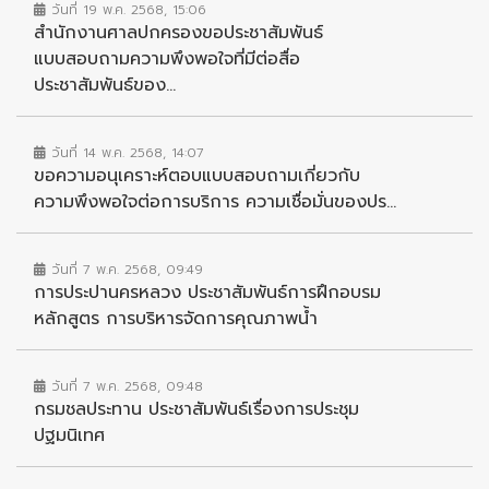
วันที่ 19 พ.ค. 2568, 15:06
สำนักงานศาลปกครองขอประชาสัมพันธ์
แบบสอบถามความพึงพอใจที่มีต่อสื่อ
ประชาสัมพันธ์ของ...
วันที่ 14 พ.ค. 2568, 14:07
ขอความอนุเคราะห์ตอบแบบสอบถามเกี่ยวกับ
ความพึงพอใจต่อการบริการ ความเชื่อมั่นของปร...
วันที่ 7 พ.ค. 2568, 09:49
การประปานครหลวง ประชาสัมพันธ์การฝึกอบรม
หลักสูตร การบริหารจัดการคุณภาพน้ำ
วันที่ 7 พ.ค. 2568, 09:48
กรมชลประทาน ประชาสัมพันธ์เรื่องการประชุม
ปฐมนิเทศ