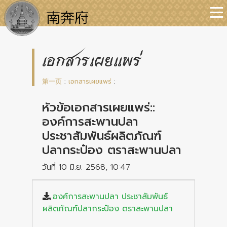
เอกสารเผยแพร่
第一页
:
เอกสารเผยแพร่
:
หัวข้อเอกสารเผยแพร่::
องค์การสะพานปลา
ประชาสัมพันธ์ผลิตภัณฑ์
ปลากระป๋อง ตราสะพานปลา
วันที่ 10 มิ.ย. 2568, 10:47
องค์การสะพานปลา ประชาสัมพันธ์
ผลิตภัณฑ์ปลากระป๋อง ตราสะพานปลา