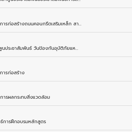
การก่อสร้างถนนคอนกรีตเสริมเหล็ก สา...
ระชาสัมพันธ์ วันป้องกันอุบัติภัยแห...
งการก่อสร้าง
การผลกระทบสิ่งแวดล้อม
ธ์การฝึกอบรมหลักสูตร