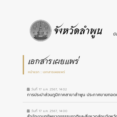
ข้
เอกสารเผยแพร่
หน้าแรก
:
เอกสารเผยแพร่
วันที่ 17 ม.ค. 2567, 14:02
การประปาส่วนภูมิภาคสาขาลำพูน ประกาศขายทอดต
วันที่ 17 ม.ค. 2567, 14:00
สำนักงานทรัพยากรธรรมชาติและสิ่งแวดล้อมจังหวัดล