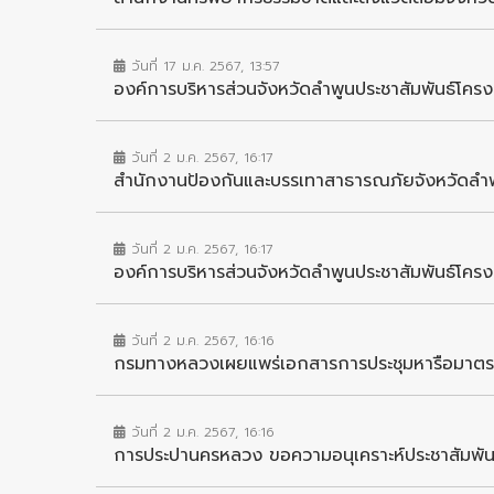
วันที่ 17 ม.ค. 2567, 13:57
องค์การบริหารส่วนจังหวัดลำพูนประชาสัมพันธ์โครง
วันที่ 2 ม.ค. 2567, 16:17
สำนักงานป้องกันและบรรเทาสาธารณภัยจังหวัดลำพูนป
วันที่ 2 ม.ค. 2567, 16:17
องค์การบริหารส่วนจังหวัดลำพูนประชาสัมพันธ์โคร
วันที่ 2 ม.ค. 2567, 16:16
กรมทางหลวงเผยแพร่เอกสารการประชุมหารือมาตร
วันที่ 2 ม.ค. 2567, 16:16
การประปานครหลวง ขอความอนุเคราะห์ประชาสัมพัน