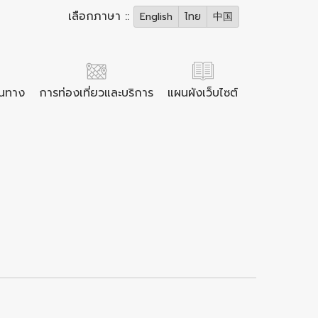
เลือกภาษา ::
English
ไทย
中国
ินทาง
การท่องเที่ยวและบริการ
แผนผังเว็บไซต์