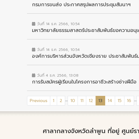
กรมการขนส่ง ประกาศสรุปผลการประชุมสัมนาฯ
วันที่ 14 ธ.ค. 2566, 10:54
มหาวิทยาลัยธรรมสาสตร์ประชาสัมพันธ์ขอความอนุเ
วันที่ 14 ธ.ค. 2566, 10:54
องค์การบริหารส่วนจังหวัดเชียงราย ประชาสัมพัน
วันที่ 4 ธ.ค. 2566, 13:08
การรับสมัครผู้เรียนในโครงการอาชีวะสร้างช่างฝีมือ
...
...
(current)
Previous
1
2
10
11
12
13
14
15
16
ศาลากลางจังหวัดลำพูน ที่อยู่ ศูนย