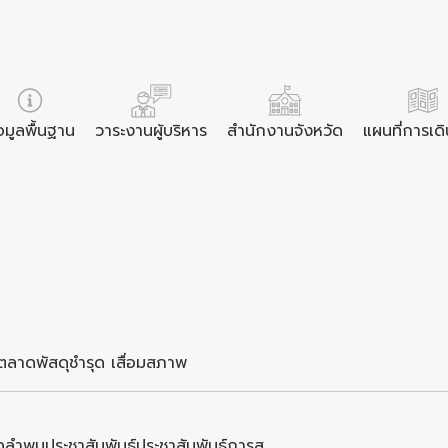
อมูลพื้นฐาน
วาระงานผู้บริหาร
สำนักงานจังหวัด
แผนที่การเด
ลาดพัสดุชำรุด เสื่อมสภาพ
ำพูนประชาสัมพันธ์ประชาสัมพันธ์การส...