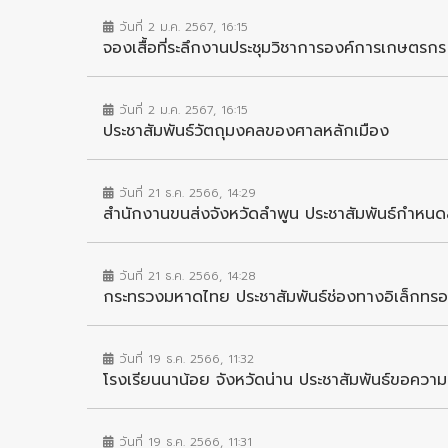
วันที่ 2 ม.ค. 2567, 16:15
จองเสื้อที่ระลึกงานประชุมวิชาการองค์การเกษตรกร
วันที่ 2 ม.ค. 2567, 16:15
ประชาสัมพันธ์วัตถุมงคลของศาลหลักเมือง
วันที่ 21 ธ.ค. 2566, 14:29
สำนักงานขนส่งจังหวัดลำพูน ประชาสัมพันธ์กำหนดสถา
วันที่ 21 ธ.ค. 2566, 14:28
กระทรวงมหาดไทย ประชาสัมพันธ์ช่องทางอิเล็กทรอน
วันที่ 19 ธ.ค. 2566, 11:32
โรงเรียนนาน้อย จังหวัดน่าน ประชาสัมพันธ์ขอความอน
วันที่ 19 ธ.ค. 2566, 11:31