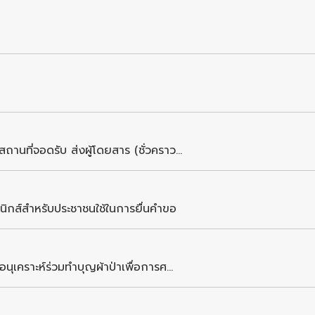
นที่จอดรับ ส่งผู้โดยสาร (ชั่วคราว...
ิกส์สำหรับประชาชนใช้ในการยื่นคำขอ
ุเคราะห์ร่วมทำบุญผ้าป่าเพื่อการศ...