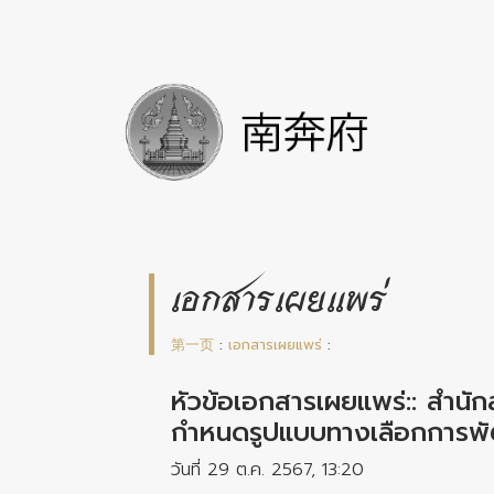
เอกสารเผยแพร่
第一页
:
เอกสารเผยแพร่
:
หัวข้อเอกสารเผยแพร่:: สำ
กำหนดรูปแบบทางเลือกการพ
วันที่ 29 ต.ค. 2567, 13:20