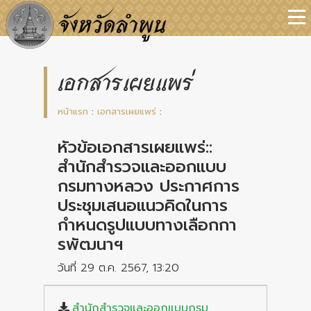
เอกสารเผยแพร่
หน้าแรก
:
เอกสารเผยแพร่
:
หัวข้อเอกสารเผยแพร่::
สำนักสำรวจและออกแบบ
กรมทางหลวง ประกาศการ
ประชุมเสนอแนวคิดในการ
กำหนดรูปแบบทางเลือกกา
รพัฒนาฯ
วันที่ 29 ต.ค. 2567, 13:20
สำนักสำรวจและออกแบบกรม