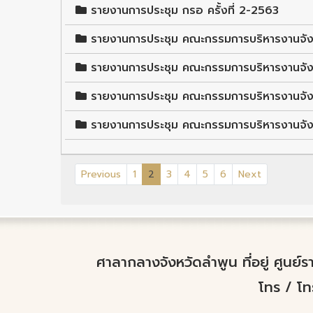
รายงานการประชุม กรอ ครั้งที่ 2-2563
รายงานการประชุม คณะกรรมการบริหารงานจังหว
รายงานการประชุม คณะกรรมการบริหารงานจังหว
รายงานการประชุม คณะกรรมการบริหารงานจังหว
รายงานการประชุม คณะกรรมการบริหารงานจังหว
(current)
Previous
1
2
3
4
5
6
Next
ศาลากลางจังหวัดลำพูน ที่อยู่ ศูนย
โทร / โ