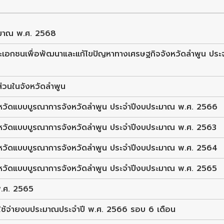
ะมาณ พ.ศ. 2568
เอกชนเพื่อพัฒนาและแก้ไขปัญหาทางเศรษฐกิจจังหวัดลำพูน ประ
ส่วนในจังหวัดลำพูน
วัดแบบบูรณาการจังหวัดลำพูน ประจำปีงบประมาณ พ.ศ. 2566
วัดแบบบูรณาการจังหวัดลำพูน ประจำปีงบประมาณ พ.ศ. 2563
วัดแบบบูรณาการจังหวัดลำพูน ประจำปีงบประมาณ พ.ศ. 2564
วัดแบบบูรณาการจังหวัดลำพูน ประจำปีงบประมาณ พ.ศ. 2565
.ศ. 2565
ใช้จ่ายงบประมาณประจำปี พ.ศ. 2566 รอบ 6 เดือน