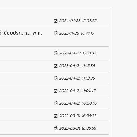
2024-01-23 12:03:52
จำปีงบประมาณ พ.ศ.
2023-11-28 16:41:17
2023-04-27 13:31:32
2023-04-21 11:15:36
2023-04-21 11:13:36
2023-04-21 11:01:47
2023-04-21 10:50:10
2023-03-31 16:36:33
2023-03-31 16:35:58