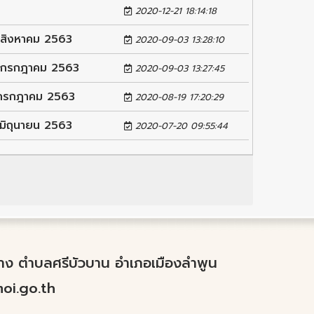
2020-12-21 18:14:18
4 สิงหาคม 2563
2020-09-03 13:28:10
30 กรกฎาคม 2563
2020-09-03 13:27:45
1 กรกฎาคม 2563
2020-08-19 17:20:29
 มิถุนายน 2563
2020-07-20 09:55:44
ำปาง ตำบลศรีบัวบาน อำเภอเมืองลำพูน
i.go.th