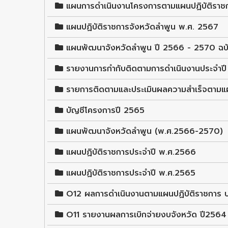
แผนการดำเนินงานโครงการตามแผนปฏิบัติราช
แผนปฏิบัติราชการจังหวัดลำพูน พ.ศ. 2567
แผนพัฒนาจังหวัดลำพูน ปี 2566 - 2570 ฉบ
รายงานการกำกับติดตามการดำเนินงานประจำป
รายการติดตามและประเมินผลความสำเร็จตามแ
บัญชีโครงการปี 2565
แผนพัฒนาจังหวัดลำพูน (พ.ศ.2566-2570)
แผนปฏิบัติราชการประจำปี พ.ศ.2566
แผนปฏิบัติราชการประจำปี พ.ศ.2565
O12 ผลการดำเนินงานตามแผนปฏิบัติราชการ 
O11 รายงานผลการเบิกจ่ายงบจังหวัด ปี2564