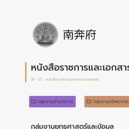
หนังสือราชการและเอกสา
第一页
:
หนังสือราชการและเอกสารเผยแพร่
กลุ่มงานอำนวยการ
กลุ่มงานทรัพยากร
กลุ่มงานยุทธศาสตร์และข้อมูล