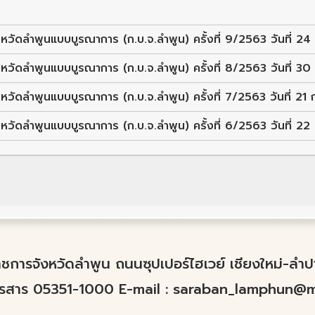
ัดลำพูนแบบบูรณาการ (ก.บ.จ.ลำพูน) ครั้งที่ 9/2563 วันที่ 2
ัดลำพูนแบบบูรณาการ (ก.บ.จ.ลำพูน) ครั้งที่ 8/2563 วันที่ 
ัดลำพูนแบบบูรณาการ (ก.บ.จ.ลำพูน) ครั้งที่ 7/2563 วันที่ 2
ัดลำพูนแบบบูรณาการ (ก.บ.จ.ลำพูน) ครั้งที่ 6/2563 วันที่ 22
์ราชการจังหวัดลำพูน ถนนซุปเปอร์ไฮเวย์ เชียงใหม่-ล
ทรสาร 05351-1000 E-mail :
saraban_lamphun@mo