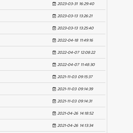
2023-03-31 16:29:40
2023-03-13 13:26:21
2023-03-13 13:25:40
2022-04-18 11:49:16
2022-04-07 12:08:22
2022-04-07 11:48:30
2021-11-03 09:15:37
2021-11-03 09:14:39
2021-11-03 09:14:31
2021-04-26 14:18:52
2021-04-26 14:13:34