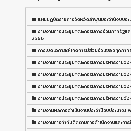
แผนปฏิบัติราชการจังหวัดลำพูนประจำปีงบปร
รายงานการประชุมคณะกรรมการร่วมภาครัฐและ
2566
การเปิดโอกาสให้เกิดการมีส่วนร่วมของทุกภาค
รายงานการประชุมคณะกรรมการบริหารงานจังห
รายงานการประชุมคณะกรรมการบริหารงานจังห
รายงานการประชุมคณะกรรมการบริหารงานจังห
รายงานการประชุมคณะกรรมการบริหารงานจังห
รายงานผลการดำเนินงานประจำปีงบประมาณ พ
รายงานการกำกับติดตามการดำเนิกงานและการ