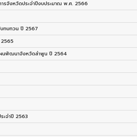
การจังหวัดประจำปีงบประมาณ พ.ศ. 2566
ับทบทวน ปี 2567
ี 2565
ผนพัฒนาจังหวัดลำพูน ปี 2564
ประจำปี 2563