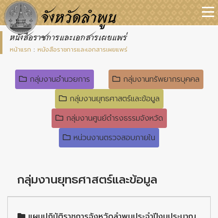
หนังสือราชการและเอกสารเผยแพร่
หน้าแรก
:
หนังสือราชการและเอกสารเผยแพร่
กลุ่มงานอำนวยการ
กลุ่มงานทรัพยากรบุคคล
กลุ่มงานยุทธศาสตร์และข้อมูล
กลุ่มงานศูนย์ดำรงธรรมจังหวัด
หน่วนงานตรวจสอบภายใน
กลุ่มงานยุทธศาสตร์และข้อมูล
แผนปฏิบัติราชการจังหวัดลำพูนประจำปีงบประมาณ