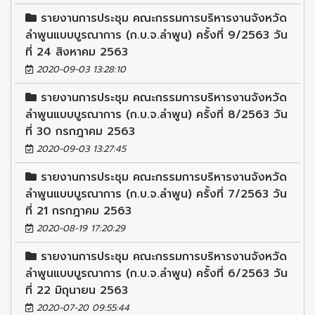
รายงานการประชุม คณะกรรมการบริหารงานจังหวัด
ลำพูนแบบบูรณาการ (ก.บ.จ.ลำพูน) ครั้งที่ 9/2563 วัน
ที่ 24 สิงหาคม 2563
2020-09-03 13:28:10
รายงานการประชุม คณะกรรมการบริหารงานจังหวัด
ลำพูนแบบบูรณาการ (ก.บ.จ.ลำพูน) ครั้งที่ 8/2563 วัน
ที่ 30 กรกฎาคม 2563
2020-09-03 13:27:45
รายงานการประชุม คณะกรรมการบริหารงานจังหวัด
ลำพูนแบบบูรณาการ (ก.บ.จ.ลำพูน) ครั้งที่ 7/2563 วัน
ที่ 21 กรกฎาคม 2563
2020-08-19 17:20:29
รายงานการประชุม คณะกรรมการบริหารงานจังหวัด
ลำพูนแบบบูรณาการ (ก.บ.จ.ลำพูน) ครั้งที่ 6/2563 วัน
ที่ 22 มิถุนายน 2563
2020-07-20 09:55:44