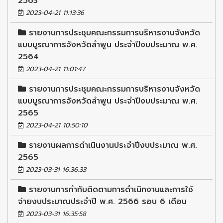
2563
2023-04-21 11:13:36
รายงานการประชุมคณะกรรมการบริหารงานจังหวัด
แบบบูรณาการจังหวัดลำพูน ประจำปีงบประมาณ พ.ศ.
2564
2023-04-21 11:01:47
รายงานการประชุมคณะกรรมการบริหารงานจังหวัด
แบบบูรณาการจังหวัดลำพูน ประจำปีงบประมาณ พ.ศ.
2565
2023-04-21 10:50:10
รายงานผลการดำเนินงานประจำปีงบประมาณ พ.ศ.
2565
2023-03-31 16:36:33
รายงานการกำกับติดตามการดำเนิกงานและการใช้
จ่ายงบประมาณประจำปี พ.ศ. 2566 รอบ 6 เดือน
2023-03-31 16:35:58