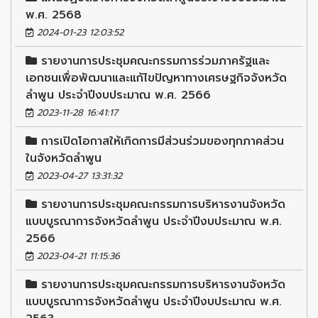
พ.ศ. 2568
2024-01-23 12:03:52
รายงานการประชุมคณะกรรมการร่วมภาครัฐและ
เอกชนเพื่อพัฒนาและแก้ไขปัญหาทางเศรษฐกิจจังหวัด
ลำพูน ประจำปีงบประมาณ พ.ศ. 2566
2023-11-28 16:41:17
การเปิดโอกาสให้เกิดการมีส่วนร่วมของทุกภาคส่วน
ในจังหวัดลำพูน
2023-04-27 13:31:32
รายงานการประชุมคณะกรรมการบริหารงานจังหวัด
แบบบูรณาการจังหวัดลำพูน ประจำปีงบประมาณ พ.ศ.
2566
2023-04-21 11:15:36
รายงานการประชุมคณะกรรมการบริหารงานจังหวัด
แบบบูรณาการจังหวัดลำพูน ประจำปีงบประมาณ พ.ศ.