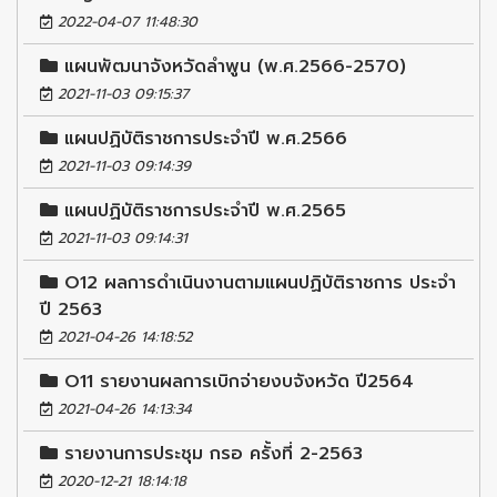
2022-04-07 11:48:30
แผนพัฒนาจังหวัดลำพูน (พ.ศ.2566-2570)
2021-11-03 09:15:37
แผนปฏิบัติราชการประจำปี พ.ศ.2566
2021-11-03 09:14:39
แผนปฏิบัติราชการประจำปี พ.ศ.2565
2021-11-03 09:14:31
O12 ผลการดำเนินงานตามแผนปฏิบัติราชการ ประจำ
ปี 2563
2021-04-26 14:18:52
O11 รายงานผลการเบิกจ่ายงบจังหวัด ปี2564
2021-04-26 14:13:34
รายงานการประชุม กรอ ครั้งที่ 2-2563
2020-12-21 18:14:18