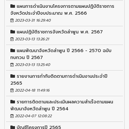
แผนการดำเนินงานโครงการตามแผนปฏิบัติราชการ
จังหวัดประจำปีงบประมาณ พ.ศ. 2566
2023-03-31 16:29:40
แผนปฏิบัติราชการจังหวัดลำพูน พ.ศ. 2567
2023-03-13 13:26:21
แผนพัฒนาจังหวัดลำพูน ปี 2566 - 2570 ฉบับ
ทบทวน ปี 2567
2023-03-13 13:25:40
รายงานการกำกับติดตามการดำเนินงานประจำปี
2565
2022-04-18 11:49:16
รายการติดตามและประเมินผลความสำเร็จตามแผน
พัฒนาจังหวัดลำพูน ปี 2564
2022-04-07 12:08:22
บัญชีโครงการปี 2565