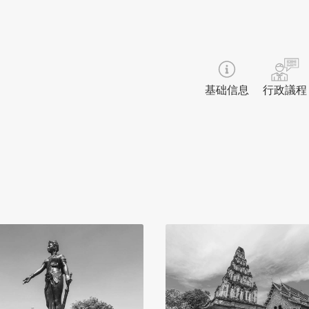
基础信息
行政議程