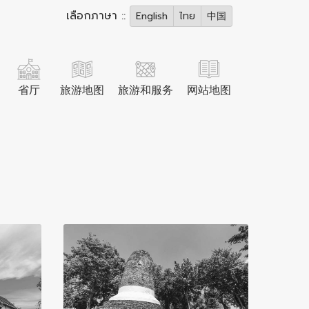
เลือกภาษา ::
English
ไทย
中国
省厅
旅游地图
旅游和服务
网站地图