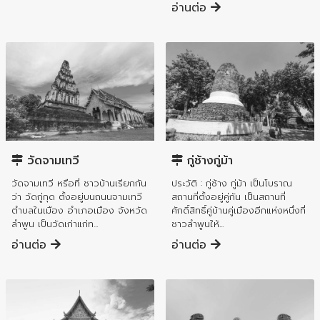
อ่านต่อ
อำเภอเมืองลำพูน
อำเภอเมืองลำพูน
วัดจามเทวี
กู่ช้างกู่ม้า
วัดจามเทวี หรือที่ ชาวบ้านเรียกกัน
ประวัติ : กู่ช้าง กู่ม้า เป็นโบราณ
ว่า วัดกู่กุด ตั้งอยู่บนถนนจามเทวี
สถานที่ตั้งอยู่คู่กัน เป็นสถานที่
ตำบลในเมือง อำเภอเมือง จังหวัด
ศักดิ์สิทธิ์คู่บ้านคู่เมืองอีกแห่งหนึ่งที่
ลำพูน เป็นวัดเก่าแก่ท...
ชาวลำพูนให้...
อ่านต่อ
อ่านต่อ