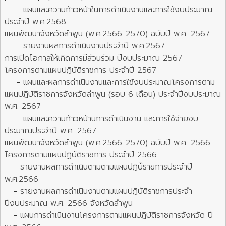
-
แผนและความก้าวหน้าในการดำเนินงานและการใช้งบประมาณ
ประจำปี พ.ศ.2568
แผนพัฒนาจังหวัดลำพูน (พ.ศ.2566-2570) ฉบับปี พ.ศ. 2567
-รายงานผลการดำเนินงานประจำปี พ.ศ.2567
การเปิดโอกาสให้เกิดการมีส่วนร่วม ปีงบประมาณ 2567
โครงการตามแผนปฏิบัติราชการ ประจำปี 2567
-
แผนและผลการดำเนินงานและการใช้งบประมาณโครงการตาม
แผนปฏิบัติราชการจังหวัดลำพูน (รอบ 6 เดือน) ประจำปีงบประมาณ
พ.ศ. 2567
-
แผนและความก้าวหน้านการดำเนินงาน และการใช้จ่ายงบ
ประมาณประจำปี พ.ศ. 2567
แผนพัฒนาจังหวัดลำพูน (พ.ศ.2566-2570) ฉบับปี พ.ศ. 2566
โครงการตามแผนปฏิบัติราชการ ประจำปี 2566
-รายงานผลการดำเนินตามตามแผนปฏิบัิราขการประจำปี
พ.ศ.2566
-
รายงานผลการดำเนินงานตามแผนปฏิบัติราชการประจำ
ปีงบประมาณ พ.ศ. 2566 จังหวัดลำพูน
-
แผนการดำเนินงานโครงการตามแผนปฏิบัติราชการจังหวัด ปี