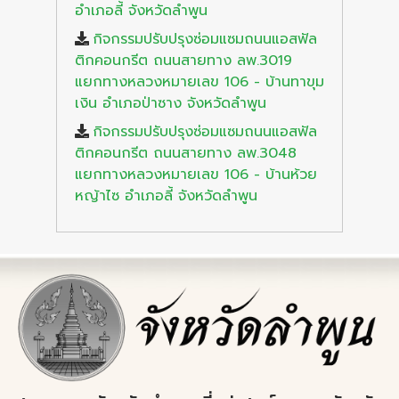
อำเภอลี้ จังหวัดลำพูน
กิจกรรมปรับปรุงซ่อมแซมถนนแอสฟัล
ติกคอนกรีต ถนนสายทาง ลพ.3019
แยกทางหลวงหมายเลข 106 - บ้านทาขุม
เงิน อำเภอป่าซาง จังหวัดลำพูน
กิจกรรมปรับปรุงซ่อมแซมถนนแอสฟัล
ติกคอนกรีต ถนนสายทาง ลพ.3048
แยกทางหลวงหมายเลข 106 - บ้านห้วย
หญ้าไซ อำเภอลี้ จังหวัดลำพูน