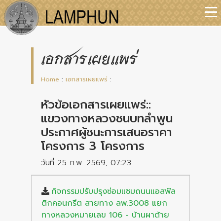
เอกสารเผยแพร่
Home
:
เอกสารเผยแพร่
:
หัวข้อเอกสารเผยแพร่::
แขวงทางหลวงชนบทลำพูน
ประกาศผู้ชนะการเสนอราคา
โครงการ 3 โครงการ
วันที่ 25 ก.พ. 2569, 07:23
กิจกรรมปรับปรุงซ่อมแซมถนนแอสฟัล
ติกคอนกรีต สายทาง ลพ.3008 แยก
ทางหลวงหมายเลข 106 - บ้านผาต้าย