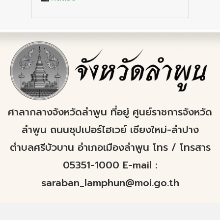
ศาลากลางจังหวัดลำพูน ที่อยู่ ศูนย์ราชการจังหวัด
ลำพูน ถนนซุปเปอร์ไฮเวย์ เชียงใหม่-ลำปาง
ตำบลศรีบัวบาน อำเภอเมืองลำพูน โทร / โทรสาร
05351-1000 E-mail :
saraban_lamphun@moi.go.th