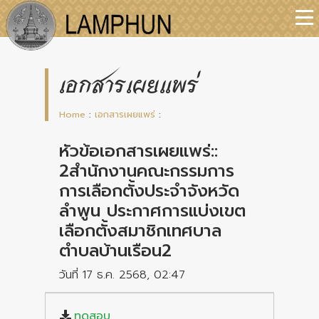
เอกสารเผยแพร่
Home
:
เอกสารเผยแพร่
:
หัวข้อเอกสารเผยแพร่::
2สำนักงานคณะกรรมการ
การเลือกตั้งประจำจังหวัด
ลำพูน ประกาศการแบ่งเขต
เลือกตั้งสมาชิกเทศบาล
ตำบลบ้านเรือน2
วันที่ 17 ธ.ค. 2568, 02:47
ทดสอบ