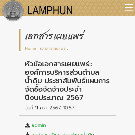
เอกสารเผยแพร่
Home
:
เอกสารเผยแพร่
:
หัวข้อเอกสารเผยแพร่::
องค์การบริหารส่วนตำบล
น้ำดิบ ประชาสัมพันธ์แผนการ
จัดซื้อจัดจ้างประจำ
ปีงบประมาณ 2567
วันที่ 11 ก.ค. 2567, 10:57
admin