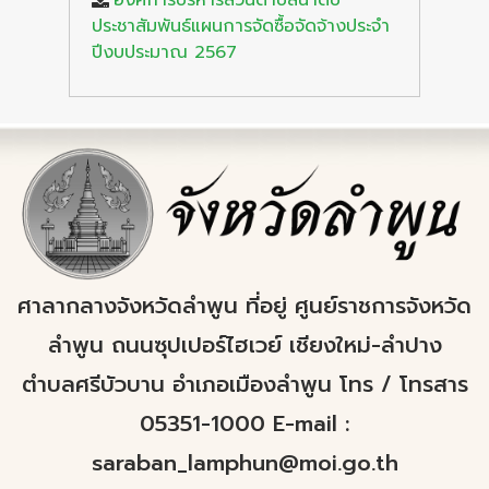
องค์การบริหารส่วนตำบลน้ำดิบ
ประชาสัมพันธ์แผนการจัดซื้อจัดจ้างประจำ
ปีงบประมาณ 2567
ศาลากลางจังหวัดลำพูน ที่อยู่ ศูนย์ราชการจังหวัด
ลำพูน ถนนซุปเปอร์ไฮเวย์ เชียงใหม่-ลำปาง
ตำบลศรีบัวบาน อำเภอเมืองลำพูน โทร / โทรสาร
05351-1000 E-mail :
saraban_lamphun@moi.go.th