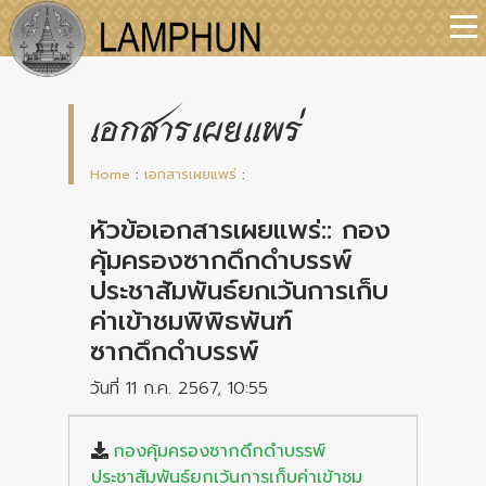
เอกสารเผยแพร่
Home
:
เอกสารเผยแพร่
:
หัวข้อเอกสารเผยแพร่:: กอง
คุ้มครองซากดึกดำบรรพ์
ประชาสัมพันธ์ยกเว้นการเก็บ
ค่าเข้าชมพิพิธพันฑ์
ซากดึกดำบรรพ์
วันที่ 11 ก.ค. 2567, 10:55
กองคุ้มครองซากดึกดำบรรพ์
ประชาสัมพันธ์ยกเว้นการเก็บค่าเข้าชม