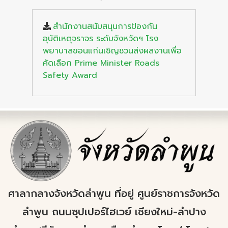
สำนักงานสนับสนุนการป้องกัน
อุบัติเหตุจราจร ระดับจังหวัดฯ โรง
พยาบาลขอนแก่นเชิญชวนส่งผลงานเพื่อ
คัดเลือก Prime Minister Roads
Safety Award
ศาลากลางจังหวัดลำพูน ที่อยู่ ศูนย์ราชการจังหวัด
ลำพูน ถนนซุปเปอร์ไฮเวย์ เชียงใหม่-ลำปาง