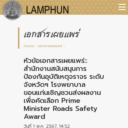
เอกสารเผยแพร่
Home
:
เอกสารเผยแพร่
:
หัวข้อเอกสารเผยแพร่::
สำนักงานสนับสนุนการ
ป้องกันอุบัติเหตุจราจร ระดับ
จังหวัดฯ โรงพยาบาล
ขอนแก่นเชิญชวนส่งผลงาน
เพื่อคัดเลือก Prime
Minister Roads Safety
Award
วันที่ 1 พ.ค. 2567, 14:52