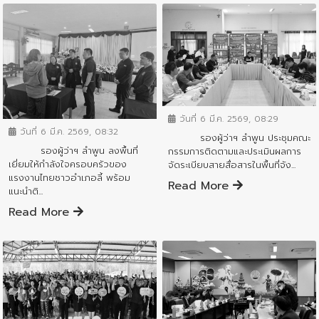
ข่าวสารจังหวัด
ข่าวสารจังหวัด
วันที่ 6 มี.ค. 2569, 08:29
วันที่ 6 มี.ค. 2569, 08:32
รองผู้ว่าฯ ลำพูน ประชุมคณะ
รองผู้ว่าฯ ลำพูน ลงพื้นที่
กรรมการติดตามและประเมินผลการ
เยี่ยมให้กำลังใจครอบครัวของ
จัดระเบียบสายสื่อสารในพื้นที่จัง...
แรงงานไทยชาวอำเภอลี้ พร้อม
Read More
แนะนำติ...
Read More