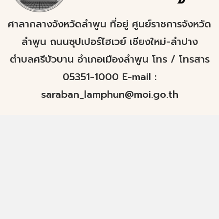
ศาลากลางจังหวัดลำพูน ที่อยู่ ศูนย์ราชการจังหวัด
ลำพูน ถนนซุปเปอร์ไฮเวย์ เชียงใหม่-ลำปาง
ตำบลศรีบัวบาน อำเภอเมืองลำพูน โทร / โทรสาร
05351-1000 E-mail :
saraban_lamphun@moi.go.th