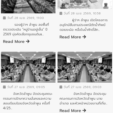
ข่าวสารจังหวัด
ข่าวสารจังหวัด
วันที่ 28 เม.ย. 2569, 10:58
วันที่ 28 เม.ย. 2569, 11:00
ผู้ว่าฯ ลำพูน เปิดโครงการ
รองผู้ว่าฯ ลำพูน ลงพื้นที่
อนุรักษ์สืบสานประเพณีตักน้ำทิพย์
ตรวจประเมิน “หมู่บ้านอยู่เย็น” ปี
ดอยขะม้อ หนึ่งในน้ำศักดิ์สิท...
2569 มุ่งคัดเลือกชุมชนต้นแ...
Read More
Read More
ข่าวสารจังหวัด
ข่าวสารจังหวัด
วันที่ 27 เม.ย. 2569, 09:05
วันที่ 27 เม.ย. 2569, 09:03
จังหวัดลำพูน จัดประชุมคณะ
จังหวัดลำพูน จัดประชุม
กรรมการรักษาความมั่นคงและความ
คณะกรมการจังหวัดลำพูน นาย
สงบเรียบร้อยจังหวัดลำพูน ครั้งที่
อำเภอ และหัวหน้าหน่วยงานที่เกี่ย...
4/25...
Read More