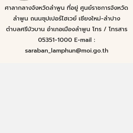
ศาลากลางจังหวัดลำพูน ที่อยู่ ศูนย์ราชการจังหวัด
ลำพูน ถนนซุปเปอร์ไฮเวย์ เชียงใหม่-ลำปาง
ตำบลศรีบัวบาน อำเภอเมืองลำพูน โทร / โทรสาร
05351-1000 E-mail :
saraban_lamphun@moi.go.th