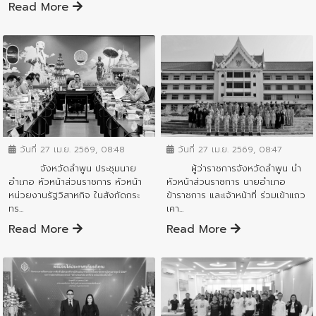
Read More
ข่าวสารจังหวัด
ข่าวสารจังหวัด
วันที่ 27 เม.ย. 2569, 08:48
วันที่ 27 เม.ย. 2569, 08:47
จังหวัดลำพูน ประชุมนาย
ผู้ว่าราชการจังหวัดลำพูน นำ
อำเภอ หัวหน้าส่วนราชการ หัวหน้า
หัวหน้าส่วนราชการ นายอำเภอ
หน่วยงานรัฐวิสาหกิจ ในสังกัดกระ
ข้าราชการ และเจ้าหน้าที่ ร่วมเข้าแถว
ทร...
เคา...
Read More
Read More