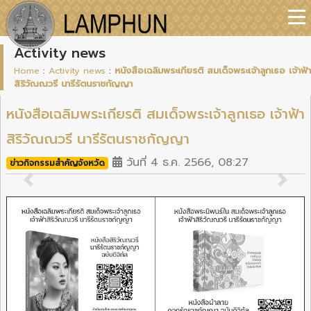
Activity news
Home
:
Activity news
:
หนังสือเฉลิมพระเกียรติ สมเด็จพระเจ้าลูกเธอ เจ้าฟ้า
สิริวัณณวรี นารีรัตนราชกัญญา
หนังสือเฉลิมพระเกียรติ สมเด็จพระเจ้าลูกเธอ เจ้าฟ้า
สิริวัณณวรี นารีรัตนราชกัญญา
วันที่ 4 ธ.ค. 2566, 08:27
ข่าวกิจกรรมสำคัญจังหวัด
Previous
Next