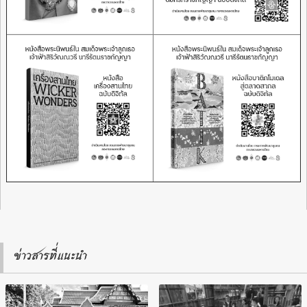
ข่าวสารที่แนะนำ