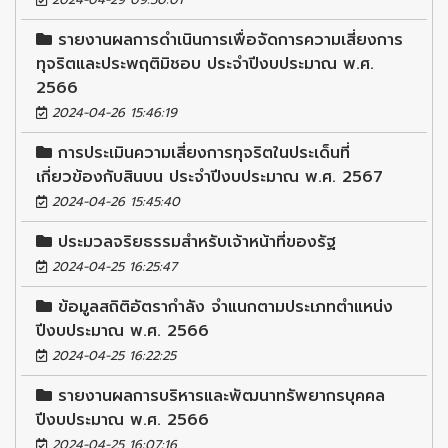
รายงานผลการดำเนินการเพื่อจัดการความเสี่ยงการ
ทุจริตและประพฤติมิชอบ ประจำปีงบประมาณ พ.ศ.
2566
2024-04-26 15:46:19
การประเมินความเสี่ยงการทุจริตในประเด็นที่
เกี่ยวข้องกับสินบน ประจำปีงบประมาณ พ.ศ. 2567
2024-04-26 15:45:40
ประมวลจริยธรรมสำหรับเจ้าหน้าที่ของรัฐ
2024-04-25 16:25:47
ข้อมูลสถิติอัตรากำลัง จำแนกตามประเภทตำแหน่ง
ปีงบประมาณ พ.ศ. 2566
2024-04-25 16:22:25
รายงานผลการบริหารและพัฒนาทรัพยากรบุคคล
ปีงบประมาณ พ.ศ. 2566
2024-04-25 16:07:16