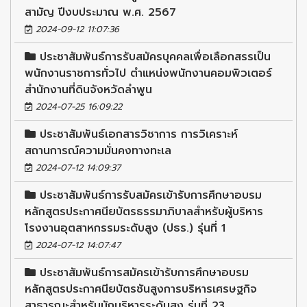
สามัญ ปีงบประมาณ พ.ศ. 2567
2024-09-12 11:07:36
ประชาสัมพันธ์การรับสมัครบุคคลเพื่อเลือกสรรเป็น
พนักงานราชการทั่วไป ตำแหน่งพนักงานคอมพิวเตอร์
สำนักงานที่ดินจังหวัดลำพูน
2024-07-25 16:09:22
ประชาสัมพันธ์เอกสารวิชาการ การวิเคราะห์
สถานการณ์ความมั่นคงทางทะเล
2024-07-12 14:09:37
ประชาสัมพันธ์การรับสมัครเข้ารับการศึกษาอบรม
หลักสูตรประกาศนียบัตรธรรมาภิบาลสำหรับผู้บริหาร
โรงงานอุตสาหกรรมระดับสูง (ปธร.) รุ่นที่ 1
2024-07-12 14:07:47
ประชาสัมพันธ์การสมัครเข้ารับการศึกษาอบรม
หลักสูตรประกาศนียบัตรชันสูงการบริหารเศรษฐกิจ
สาธารณะสำหรับนักบริหารระดับสูง รุ่นที่ 23