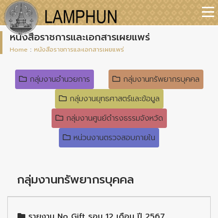
หนังสือราชการและเอกสารเผยแพร่
Home
:
หนังสือราชการและเอกสารเผยแพร่
กลุ่มงานอำนวยการ
กลุ่มงานทรัพยากรบุคคล
กลุ่มงานยุทธศาสตร์และข้อมูล
กลุ่มงานศูนย์ดำรงธรรมจังหวัด
หน่วนงานตรวจสอบภายใน
กลุ่มงานทรัพยากรบุคคล
รายงาน No Gift รอบ 12 เดือน ปี 2567