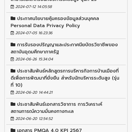
2024-07-12 14:05:58
ประกาศนโยบายคุ้มครองข้อมูลส่วนบุคคล
Personal Data Privacy Policy
2024-07-05 16:23:36
การรับรองปริญญาและประกาศนียบัตรวิชาชีพของ
สถาบันอุดมศึกษาภาครัฐ
2024-06-26 15:34:04
ประชาสัมพันธ์หลักสูตรการบริหารกิจการบ้านเมืองที่
ดีเพื่อการพัฒนาที่ยั่งยืน สำหรับนักบริหารระดับสูง (รุ่น
ที่ 10)
2024-06-20 14:44:21
ประชาสัมพันธ์เอกสารวิชาการ การวิเคราะห์
สถานการณ์ความมั่นคงทางทะเล
2024-06-20 12:54:52
เอกสาร PMQA 4.0 KPI 2567