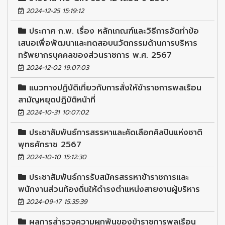
2024-12-25 15:19:12
ประกาศ ก.พ. เรื่อง หลักเกณฑ์และวิธีการจัดทำข้อ
เสนอเพื่อพัฒนาและทดสอบนวัตกรรมด้านการบริหาร
ทรัพยากรบุคคลของส่วนราชการ พ.ศ. 2567
2024-12-02 19:07:03
แนวทางปฏิบัติเกี่ยวกับการสั่งให้ข้าราชการพลเรือน
สามัญหยุดปฏิบัติหน้าที่
2024-10-31 10:07:02
ประชาสัมพันธ์การสรรหาและคัดเลือกศิลปินแห่งชาติ
พุทธศักราช 2567
2024-10-10 15:12:30
ประชาสัมพันธ์การรับสมัครสรรหาข้าราชการและ
พนักงานส่วนท้องถิ่นให้ดำรงตำแหน่งสายงานผู้บริหาร
2024-09-17 15:35:39
ผลการสำรวจความผูกพันของข้าราชการพลเรือน