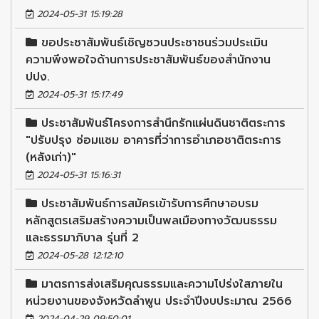
2024-05-31 15:19:28
ขอประชาสัมพันธ์เชิญชวนประชาชนร่วมประเมิน
ความพึงพอใจด้านการประชาสัมพันธ์ของสำนักงาน
ปปง.
2024-05-31 15:17:49
ประชาสัมพันธ์โครงการสำนึกรักแผ่นดินชาติตระการ
"ปรับปรุง ซ่อมแซม อาคารที่ว่าการอำเภอชาติตระการ
(หลังเก่า)"
2024-05-31 15:16:31
ประชาสัมพันธ์การสมัครเข้ารับการศึกษาอบรม
หลักสูตรเสริมสร้างความเป็นพลเมืองทางวัฒนธรรม
และธรรมาภิบาล รุ่นที่ 2
2024-05-28 12:12:10
มาตรการส่งเสริมคุณธรรมและความโปร่งใสภายใน
หน่วยงานของจังหวัดลำพูน ประจำปีงบประมาณ 2566
2024-04-29 09:50:01