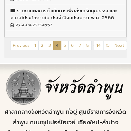
รายงานผลการดำเนินการเพื่อส่งเสริมคุณธรรมและ
ความโปร่งใสภายใน ประจำปีงบประมาณ พ.ศ. 2566
2024-04-25 15:48:57
...
(current)
Previous
1
2
3
4
5
6
7
8
14
15
Next
ศาลากลางจังหวัดลำพูน ที่อยู่ ศูนย์ราชการจังหวัด
ลำพูน ถนนซุปเปอร์ไฮเวย์ เชียงใหม่-ลำปาง