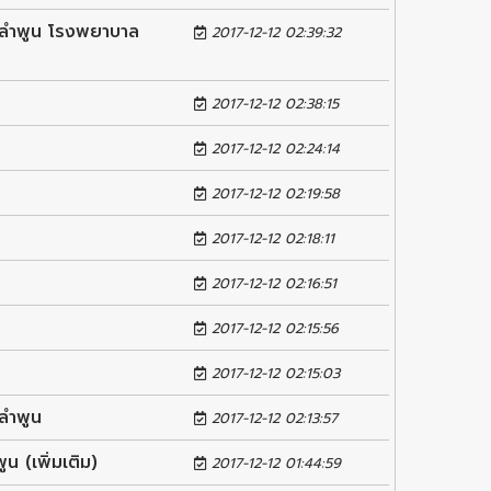
ลลำพูน โรงพยาบาล
2017-12-12 02:39:32
2017-12-12 02:38:15
2017-12-12 02:24:14
2017-12-12 02:19:58
2017-12-12 02:18:11
2017-12-12 02:16:51
2017-12-12 02:15:56
2017-12-12 02:15:03
ลำพูน
2017-12-12 02:13:57
 (เพิ่มเติม)
2017-12-12 01:44:59