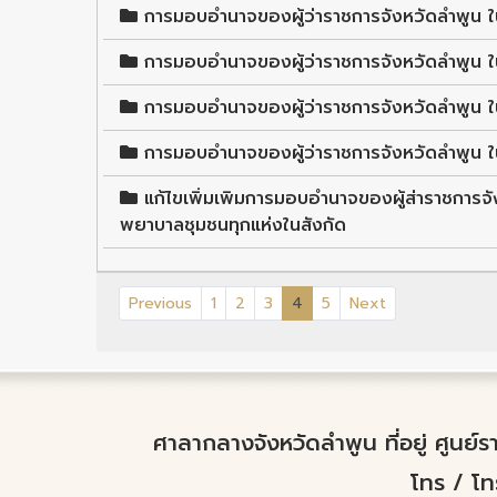
การมอบอำนาจของผู้ว่าราชการจังหวัดลำพูน 
การมอบอำนาจของผู้ว่าราชการจังหวัดลำพูน ใน
การมอบอำนาจของผู้ว่าราชการจังหวัดลำพูน 
การมอบอำนาจของผู้ว่าราชการจังหวัดลำพูน 
แก้ไขเพิ่มเพิมการมอบอำนาจของผู้ส่าราชการ
พยาบาลชุมชนทุกแห่งในสังกัด
(current)
Previous
1
2
3
4
5
Next
ศาลากลางจังหวัดลำพูน ที่อยู่ ศูนย
โทร / โ