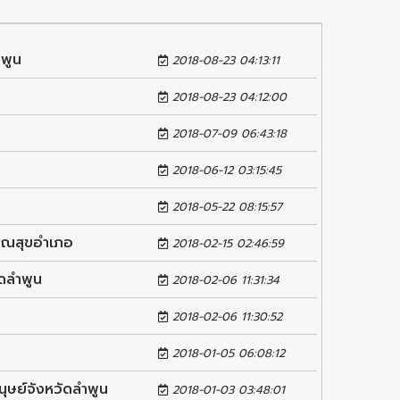
ำพูน
2018-08-23 04:13:11
2018-08-23 04:12:00
2018-07-09 06:43:18
2018-06-12 03:15:45
2018-05-22 08:15:57
ารณสุขอำเภอ
2018-02-15 02:46:59
ัดลำพูน
2018-02-06 11:31:34
2018-02-06 11:30:52
2018-01-05 06:08:12
ุษย์จังหวัดลำพูน
2018-01-03 03:48:01