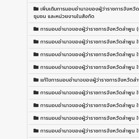
เพิ่มเติมการมอบอำนาจของผู้ว่าราชการจังห
ชุมชน และหน่วยงานในสังกัด
การมอบอำนาจของผู้ว่าราชการจังหวัดลำพูน (น
การมอบอำนาจของผู้ว่าราชการจังหวัดลำพูน 
การมอบอำนาจของผู้ว่าราชการจังหวัดลำพูน ใน
การมอบอำนาจของผู้ว่าราชการจังหวัดลำพูน ใ
แก้ไขการมอบอำนาจของผู้ว่าราชการจังหวัดล
การมอบอำนาจของผู้ว่าราชการจังหวัดลำพูน 
การมอบอำนาจของผู้ว่าราชการจังหวัดลำพูน 
การมอบอำนาจของผู้ว่าราชการจังหวัดลำพูน 
การมอบอำนาจของผู้ว่าราชการจังหวัดลำพูน ใ