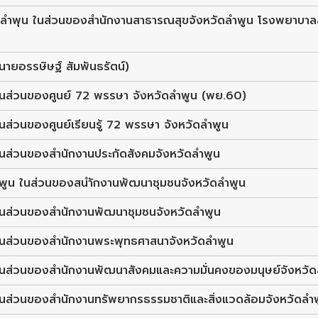
วัดลำพุน ในส่วนของสำนักงานสาธารณสุขจังหวัดลำพูน โรงพยาบา
ายอรรษิษฐ์ สัมพันธรัตน์)
ในส่วนของศูนย์ 72 พรรษา จังหวัดลำพูน (พย.60)
ส่วนของศูนย์เรียนรู้ 72 พรรษา จังหวัดลำพูน
นส่วนของสำนักงานประกัดสังคมจังหวัดลำพูน
ำพูน ในส่วนของสนำักงานพัฒนาชุมชนจังหวัดลำพูน
ในส่วนของสำนักงานพัฒนาชุมชนจังหวัดลำพูน
ในส่วนของสำนักงานพระพุทธศาสนาจังหวัดลำพูน
ในส่วนของสำนักงานพัฒนาสังคมและความมั่นคงของมนุษย์จังหวัด
นส่วนของสำนักงานทรัพยากรธรรมชาติและสิ่งแวดล้อมจังหวัดลำพูน