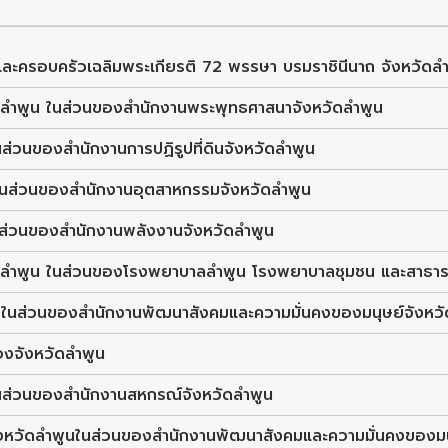
ละครอบครัวเฉลิมพระเกียรติ 72 พรรษา บรมราชินีนาถ จังหวัดล
ัดลำพูน ในส่วนของสำนักงานพระพุทธศาสนาจังหวัดลำพูน
่วนของสำนักงานการปฏิรูปที่ดินจังหวัดลำพูน
ในส่วนของสำนักงานอุตสาหกรรมจังหวัดลำพูน
นส่วนของสำนักงานพลังงานจังหวัดลำพูน
วัดลำพูน ในส่วนของโรงพยาบาลลำพูน โรงพยาบาลชุมชน และสาธ
ูน ในส่วนของสำนักงานพัฒนาสังคมและความมั่นคงของมนุษย์จังหว
งจังหวัดลำพูน
นส่วนของสำนักงานสหกรณ์จังหวัดลำพูน
จังหวัดลำพูนในส่วนของสำนักงานพัฒนาสังคมและความมั่นคงของมน