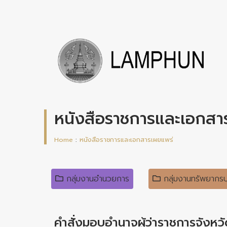
หนังสือราชการและเอกสา
Home
:
หนังสือราชการและเอกสารเผยแพร่
กลุ่มงานอำนวยการ
กลุ่มงานทรัพยากร
คำสั่งมอบอำนาจผู้ว่าราชการจังหว