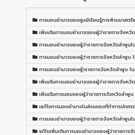
การมอบอำนาจของศูนย์เรียนรู้การพัฒนาสตรีแ
เพิ่มเติมการมอบอำนาจของผู้ว่าราชการจังหว
การมอบอำนาจของผู้ว่าราชการจังหวัดลำพูนในส
การมอบอำนาจของผู้ว่าราชการจังหวัดลำพูน 
การมอบอำนาจของผู้่าราชการจังหวัดลำพูน ใ
เพิ่มเติมการมอบอำนาจของผู้ว่าราชการจังห
เพิ่มเติมการมอบของผู้ว่าราชการจังหวัดลำพ
เแก้ไขการมอบอำนาจในส่งนของที่ทำการปกครอ
การมอบอำนาจของผู้ว่าราชการจังหวัดลำพูนใ
แก้ไขเพิ่มเติมการมอบอำนาจของผู้ว่าราชการ