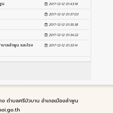
พูน
2017-12-12 01:43:18
2017-12-12 01:37:03
2017-12-12 01:35:38
2017-12-12 01:34:22
ยาบาลลำพูน และโรง
2017-12-12 01:33:14
ำปาง ตำบลศรีบัวบาน อำเภอเมืองลำพูน
i.go.th