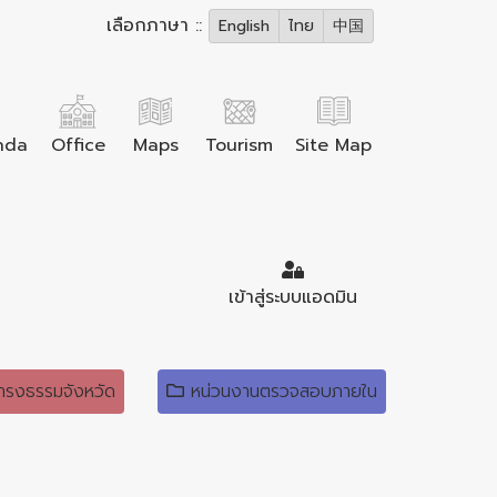
เลือกภาษา ::
English
ไทย
中国
nda
Office
Maps
Tourism
Site Map
เข้าสู่ระบบแอดมิน
ดำรงธรรมจังหวัด
หน่วนงานตรวจสอบภายใน