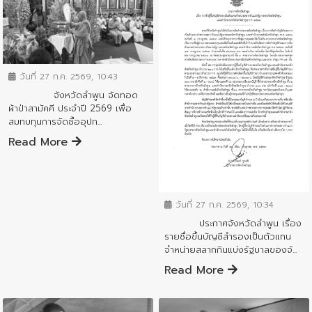
ข่าวประชาสัมพันธ์
วันที่ 27 ก.ค. 2569, 10:43
จังหวัดลำพูน จัดทอด
ผ้าป่าสามัคคี ประจำปี 2569 เพื่อ
สมทบทุนการจัดซื้ออุปก...
Read More
ข่าวประชาสัมพันธ์
วันที่ 27 ก.ค. 2569, 10:34
ประกาศจังหวัดลำพูน เรื่อง
รายชื่อขึ้นบัญชีสำรองเป็นตัวแทน
จำหน่ายสลากกินแบ่งรัฐบาลของจั...
Read More