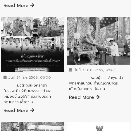
Read More
ข่าวประชาสัมพันธ์
ข่าวประชาสัมพันธ์
วันที่ 31 ก.ค. 2569, 05:03
รองผู้ว่าฯ ลำพูน นำ
วันที่ 31 ก.ค. 2569, 06:00
พุทธศาสนิกชน ทำบุญตักบาตร
ยิ่งใหญ่แห่งศรัทธา
เนื่องในเทศกาลวันอาส...
“ประเพณีแห่เทียนพรรษาตำบล
เหมืองจี้ 2569” สืบสานมรดก
Read More
วัฒนธรรมล้ำค่า ห...
Read More