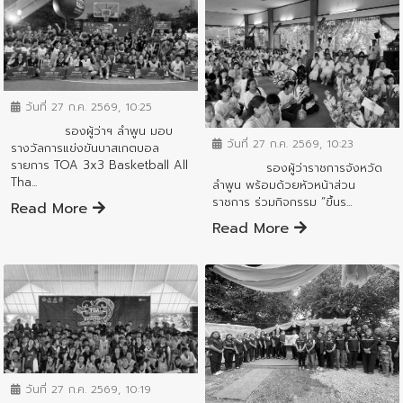
ข่าวประชาสัมพันธ์
วันที่ 27 ก.ค. 2569, 10:25
ข่าวประชาสัมพันธ์
รองผู้ว่าฯ ลำพูน มอบ
วันที่ 27 ก.ค. 2569, 10:23
รางวัลการแข่งขันบาสเกตบอล
รายการ TOA 3x3 Basketball All
รองผู้ว่าราชการจังหวัด
Tha...
ลำพูน พร้อมด้วยหัวหน้าส่วน
ราชการ ร่วมกิจกรรม “ขึ้นร...
Read More
Read More
ข่าวประชาสัมพันธ์
วันที่ 27 ก.ค. 2569, 10:19
ข่าวประชาสัมพันธ์