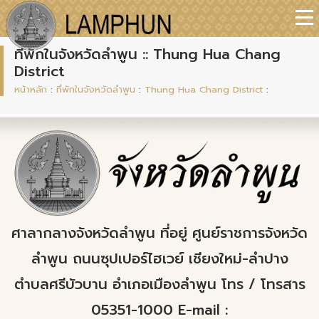
ที่พักในจังหวัดลำพูน :: Thung Hua Chang
District
หน้าหลัก
:
ที่พักในจังหวัดลำพูน
:
Thung Hua Chang District
:
ศาลากลางจังหวัดลำพูน ที่อยู่ ศูนย์ราชการจังหวัด
ลำพูน ถนนซุปเปอร์ไฮเวย์ เชียงใหม่-ลำปาง
ตำบลศรีบัวบาน อำเภอเมืองลำพูน โทร / โทรสาร
05351-1000 E-mail :