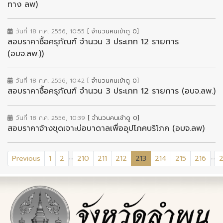
ทาง ลพ)
วันที่ 18 ก.ค. 2556, 10:55
[ จำนวนคนเข้าดู 0]
สอบราคาซื้อครุภัณฑ์ จำนวน 3 ประเภท 12 รายการ
(อบจ.ลพ.))
วันที่ 18 ก.ค. 2556, 10:42
[ จำนวนคนเข้าดู 0]
สอบราคาซื้อครุภัณฑ์ จำนวน 3 ประเภท 12 รายการ (อบจ.ลพ.)
วันที่ 18 ก.ค. 2556, 10:39
[ จำนวนคนเข้าดู 0]
สอบราคาจ้างขุดเจาะบ่อบาดาลเพื่ออุปโภคบริโภค (อบจ.ลพ)
...
...
(current)
Previous
1
2
210
211
212
213
214
215
216
2