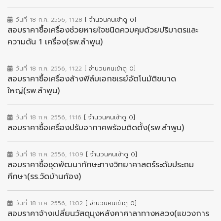
วันที่ 18 ก.ค. 2556, 11:28
[ จำนวนคนเข้าดู 0]
สอบราคาซื้อเครื่องช่วยหายใจชนิดควบคุมด้วยปริมาตรและ
ความดัน 1 เครื่อง(รพ.ลำพูน)
วันที่ 18 ก.ค. 2556, 11:22
[ จำนวนคนเข้าดู 0]
สอบราคาซื้อเครื่องล้างฟิล์มเอกซเรย์อัตโนมัติขนาด
ใหญ่(รพ.ลำพูน)
วันที่ 18 ก.ค. 2556, 11:16
[ จำนวนคนเข้าดู 0]
สอบราคาซื้อเครื่องปรับอากาศพร้อมติดตั้ง(รพ.ลำพูน)
วันที่ 18 ก.ค. 2556, 11:09
[ จำนวนคนเข้าดู 0]
สอบราคาซื้อชุดพัฒนาทักษะทางวิทยาศาสตร์ระดับประถม
ศึกษา(รร.วัดบ้านก้อง)
วันที่ 18 ก.ค. 2556, 11:02
[ จำนวนคนเข้าดู 0]
สอบราคาจ้างเปลี่ยนวัสดุมุงหลังคาศาลาทางหลวง(แขวงการ