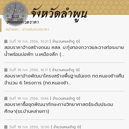
ข่าวประกวดราคา
หน้าแรก
:
ข่าวประกวดราคา
วันที่ 19 ก.ค. 2556, 10:21
[ จำนวนคนเข้าดู 0]
สอบราคาจ้างสร้างถนน คสล. บ.ทุ่งทองกวาวและวางท่อระบาย
น้ำพร้อมบ่อพัก บ.เหมืองลึก (...
วันที่ 18 ก.ค. 2556, 16:17
[ จำนวนคนเข้าดู 0]
สอบราคาจ้างพัฒนาโครงสร้างพื้นฐานในเขต ทต.หนองช้างคืน
จำนวน 6 โครงการ (ทต.หนองช้า...
วันที่ 18 ก.ค. 2556, 13:46
[ จำนวนคนเข้าดู 0]
สอบราคาซื้อชุดพัฒนาทักษะทางวิทยาศาสตร์ระดับประถม
ศึกษา(รร.บ้านหล่ายทา)
วันที่ 18 ก.ค. 2556, 12:00
[ จำนวนคนเข้าดู 0]