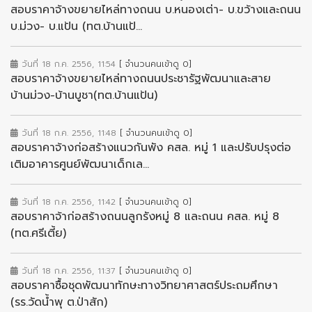
สอบราคาจ้างขยายไหล่ทางถนน บ.หนองเต่า- บ.ขว้างและถนน
บ.ม่วง- บ.แป้น (ทต.บ้านแป้...
วันที่ 18 ก.ค. 2556, 11:54
[ จำนวนคนเข้าดู 0]
สอบราคาจ้างขยายไหล่ทางถนนประชารัฐพัฒนาและสาย
บ้านม่วง-บ้านบูชา(ทต.บ้านแป้น)
วันที่ 18 ก.ค. 2556, 11:48
[ จำนวนคนเข้าดู 0]
สอบราคาจ้างก่อสร้างแนวกันพัง คสล. หมู่ 1 และปรับปรุงต่อ
เติมอาคารศูนย์พัฒนาเด็กเล...
วันที่ 18 ก.ค. 2556, 11:42
[ จำนวนคนเข้าดู 0]
สอบราคาจ้าก่อสร้างถนนลูกรังหมู่ 8 และถนน คสล. หมู่ 8
(ทต.ศรีเตี้ย)
วันที่ 18 ก.ค. 2556, 11:37
[ จำนวนคนเข้าดู 0]
สอบราคาซื้อชุดพัฒนาทักษะทางวิทยาศาสตร์ประถมศึกษา
(รร.วัดน้ำพุ ต.ป่าสัก)