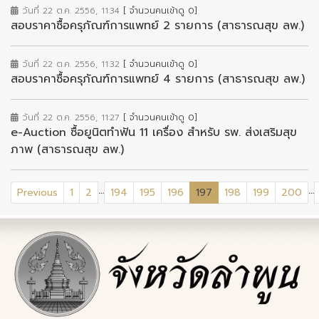
วันที่ 22 ต.ค. 2556, 11:34
[ จำนวนคนเข้าดู 0]
สอบราคาซื้อครุภัณฑ์การแพทย์ 2 รายการ (สาธารณสุข ลพ.)
วันที่ 22 ต.ค. 2556, 11:32
[ จำนวนคนเข้าดู 0]
สอบราคาซื้อครุภัณฑ์การแพทย์ 4 รายการ (สาธารณสุข ลพ.)
วันที่ 22 ต.ค. 2556, 11:27
[ จำนวนคนเข้าดู 0]
e-Auction ซื้อยูนิตทำฟัน 11 เครื่อง สำหรับ รพ. ส่งเสริมสุข
ภาพ (สาธารณสุข ลพ.)
...
...
(current)
Previous
1
2
194
195
196
197
198
199
200