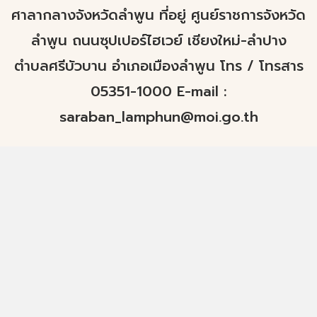
ศาลากลางจังหวัดลำพูน ที่อยู่ ศูนย์ราชการจังหวัด
ลำพูน ถนนซุปเปอร์ไฮเวย์ เชียงใหม่-ลำปาง
ตำบลศรีบัวบาน อำเภอเมืองลำพูน โทร / โทรสาร
05351-1000 E-mail :
saraban_lamphun@moi.go.th