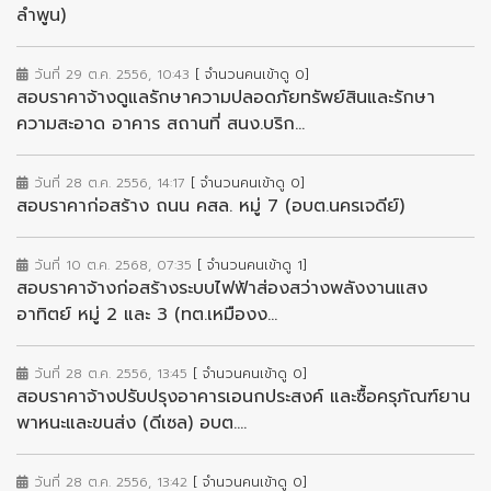
ลำพูน)
วันที่ 29 ต.ค. 2556, 10:43
[ จำนวนคนเข้าดู 0]
สอบราคาจ้างดูแลรักษาความปลอดภัยทรัพย์สินและรักษา
ความสะอาด อาคาร สถานที่ สนง.บริก...
วันที่ 28 ต.ค. 2556, 14:17
[ จำนวนคนเข้าดู 0]
สอบราคาก่อสร้าง ถนน คสล. หมู่ 7 (อบต.นครเจดีย์)
วันที่ 10 ต.ค. 2568, 07:35
[ จำนวนคนเข้าดู 1]
สอบราคาจ้างก่อสร้างระบบไฟฟ้าส่องสว่างพลังงานแสง
อาทิตย์ หมู่ 2 และ 3 (ทต.เหมืองง...
วันที่ 28 ต.ค. 2556, 13:45
[ จำนวนคนเข้าดู 0]
สอบราคาจ้างปรับปรุงอาคารเอนกประสงค์ และซื้อครุภัณฑ์ยาน
พาหนะและขนส่ง (ดีเซล) อบต....
วันที่ 28 ต.ค. 2556, 13:42
[ จำนวนคนเข้าดู 0]