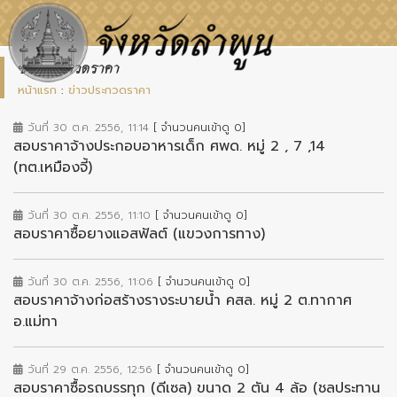
ข่าวประกวดราคา
หน้าแรก
:
ข่าวประกวดราคา
วันที่ 30 ต.ค. 2556, 11:14
[ จำนวนคนเข้าดู 0]
สอบราคาจ้างประกอบอาหารเด็ก ศพด. หมู่ 2 , 7 ,14
(ทต.เหมืองจี้)
วันที่ 30 ต.ค. 2556, 11:10
[ จำนวนคนเข้าดู 0]
สอบราคาซื้อยางแอสฟัลต์ (แขวงการทาง)
วันที่ 30 ต.ค. 2556, 11:06
[ จำนวนคนเข้าดู 0]
สอบราคาจ้างก่อสร้างรางระบายน้ำ คสล. หมู่ 2 ต.ทากาศ
อ.แม่ทา
วันที่ 29 ต.ค. 2556, 12:56
[ จำนวนคนเข้าดู 0]
สอบราคาซื้อรถบรรทุก (ดีเซล) ขนาด 2 ตัน 4 ล้อ (ชลประทาน