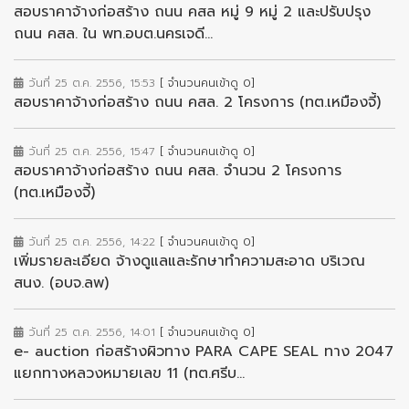
สอบราคาจ้างก่อสร้าง ถนน คสล หมู่ 9 หมู่ 2 และปรับปรุง
ถนน คสล. ใน พท.อบต.นครเจดี...
วันที่ 25 ต.ค. 2556, 15:53
[ จำนวนคนเข้าดู 0]
สอบราคาจ้างก่อสร้าง ถนน คสล. 2 โครงการ (ทต.เหมืองจี้)
วันที่ 25 ต.ค. 2556, 15:47
[ จำนวนคนเข้าดู 0]
สอบราคาจ้างก่อสร้าง ถนน คสล. จำนวน 2 โครงการ
(ทต.เหมืองจี้)
วันที่ 25 ต.ค. 2556, 14:22
[ จำนวนคนเข้าดู 0]
เพิ่มรายละเอียด จ้างดูแลและรักษาทำความสะอาด บริเวณ
สนง. (อบจ.ลพ)
วันที่ 25 ต.ค. 2556, 14:01
[ จำนวนคนเข้าดู 0]
e- auction ก่อสร้างผิวทาง PARA CAPE SEAL ทาง 2047
แยกทางหลวงหมายเลข 11 (ทต.ศรีบ...