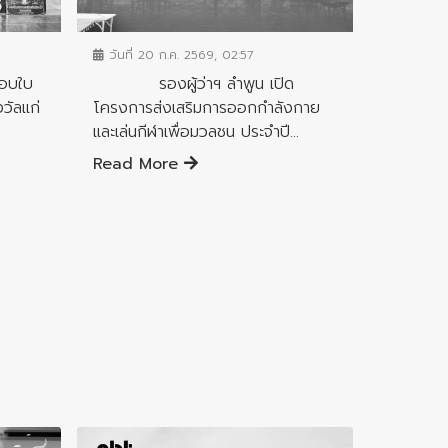
ข่าวประชาสัมพันธ์
วันที่ 20 ก.ค. 2569, 02:57
อบใบ
รองผู้ว่าฯ ลำพูน เปิด
วัลแก่
โครงการส่งเสริมการออกกำลังกาย
และเล่นกีฬาเพื่อมวลชน ประจำปี...
Read More