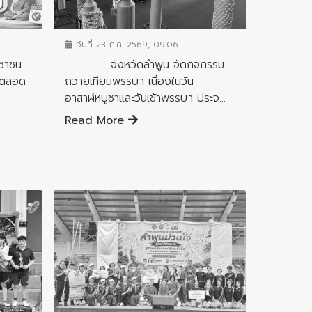
ข่าวประชาสัมพันธ์
วันที่ 23 ก.ค. 2569, 09:06
ชาชน
จังหวัดลำพูน จัดกิจกรรม
า ตลอด
ถวายเทียนพรรษา เนื่องในวัน
อาสาฬหบูชาและวันเข้าพรรษา ประจ...
Read More