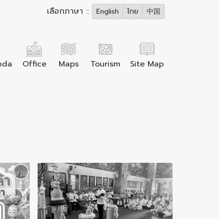
เลือกภาษา ::
English
ไทย
中国
nda
Office
Maps
Tourism
Site Map