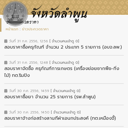
ข่าวประกวดราคา
หน้าแรก
:
ข่าวประกวดราคา
วันที่ 31 ก.ค. 2556, 12:56
[ จำนวนคนเข้าดู 0]
สอบราคาซื้อครุภัณฑ์ จำนวน 2 ประเภท 5 รายการ (อบจ.ลพ.)
วันที่ 31 ก.ค. 2556, 12:48
[ จำนวนคนเข้าดู 0]
สอบราคาจัดซื้อ ครุภัณฑ์การเกษตร (เครื่องย่อยซากพืช-กิ่ง
ไม้) ทต.ริมปิง
วันที่ 30 ก.ค. 2556, 14:59
[ จำนวนคนเข้าดู 0]
สอบราคาซื้อยา จำนวน 25 รายการ (รพ.ลำพูน)
วันที่ 30 ก.ค. 2556, 14:50
[ จำนวนคนเข้าดู 0]
สอบราคาจ้างก่อสร้างลานกีฬาเอนกประสงค์ (ทต.เหมืองจี้)