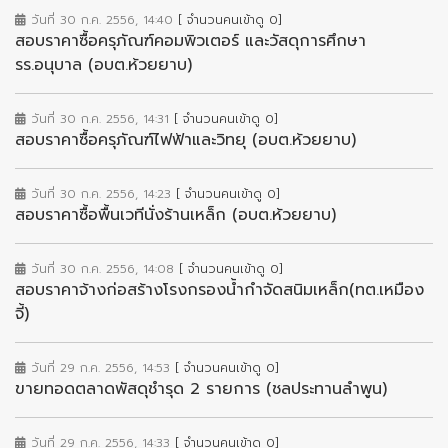
วันที่ 30 ก.ค. 2556, 14:40
[ จำนวนคนเข้าดู 0]
สอบราคาซื้อครุภัณฑ์คอมพิวเตอร์ และวัสดุการศึกษา
รร.อนุบาล (อบต.ห้วยยาบ)
วันที่ 30 ก.ค. 2556, 14:31
[ จำนวนคนเข้าดู 0]
สอบราคาซื้อครุภัณฑ์ไฟฟ้าและวิทยุ (อบต.ห้วยยาบ)
วันที่ 30 ก.ค. 2556, 14:23
[ จำนวนคนเข้าดู 0]
สอบราคาซื้อพื้นเวทีนั่งร้านเหล็ก (อบต.ห้วยยาบ)
วันที่ 30 ก.ค. 2556, 14:08
[ จำนวนคนเข้าดู 0]
สอบราคาจ้างก่อสร้างโรงกรองน้ำกำจัดสนิมเหล็ก(ทต.เหมือง
จี้)
วันที่ 29 ก.ค. 2556, 14:53
[ จำนวนคนเข้าดู 0]
ขายทอดตลาดพัสดุชำรุด 2 รายการ (ชลประทานลำพูน)
วันที่ 29 ก.ค. 2556, 14:33
[ จำนวนคนเข้าดู 0]