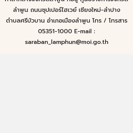
ลำพูน ถนนซุปเปอร์ไฮเวย์ เชียงใหม่-ลำปาง
ตำบลศรีบัวบาน อำเภอเมืองลำพูน โทร / โทรสาร
05351-1000 E-mail :
saraban_lamphun@moi.go.th