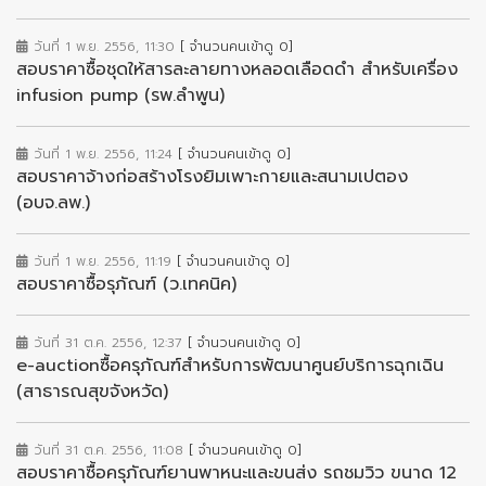
วันที่ 1 พ.ย. 2556, 11:30
[ จำนวนคนเข้าดู 0]
สอบราคาซื้อชุดให้สารละลายทางหลอดเลือดดำ สำหรับเครื่อง
infusion pump (รพ.ลำพูน)
วันที่ 1 พ.ย. 2556, 11:24
[ จำนวนคนเข้าดู 0]
สอบราคาจ้างก่อสร้างโรงยิมเพาะกายและสนามเปตอง
(อบจ.ลพ.)
วันที่ 1 พ.ย. 2556, 11:19
[ จำนวนคนเข้าดู 0]
สอบราคาซื้อรุภัณฑ์ (ว.เทคนิค)
วันที่ 31 ต.ค. 2556, 12:37
[ จำนวนคนเข้าดู 0]
e-auctionซื้อครุภัณฑ์สำหรับการพัฒนาศูนย์บริการฉุกเฉิน
(สาธารณสุขจังหวัด)
วันที่ 31 ต.ค. 2556, 11:08
[ จำนวนคนเข้าดู 0]
สอบราคาซื้อครุภัณฑ์ยานพาหนะและขนส่ง รถชมวิว ขนาด 12