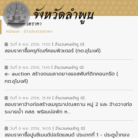
ข่าวประกวดราคา
หน้าแรก
:
ข่าวประกวดราคา
วันที่ 8 พ.ย. 2556, 11:50
[ จำนวนคนเข้าดู 0]
สอบราคาซื้อครุภัณฑ์คอมพิวเตอร์ (ทต.อุโมงค์)
วันที่ 8 พ.ย. 2556, 11:43
[ จำนวนคนเข้าดู 0]
e- auction สร้างถนนลาดยางแอสฟับท์ติกคอนกรีต (
ทต.อุโมงค์)
วันที่ 6 พ.ย. 2556, 15:38
[ จำนวนคนเข้าดู 0]
สอบราคาจ้างก่อสร้างเมรุฒาปณสถาน หมู่ 2 และ จ้างวางท่อ
ระบายน้ำ คสล. พร้อมบ่อพัก ห...
วันที่ 6 พ.ย. 2556, 14:05
[ จำนวนคนเข้าดู 0]
สอบราคาซื้อปูนซีเมนต์ปอร์ตแลนด์ ประเภทที่ 1 - ประตูน้ำทอง