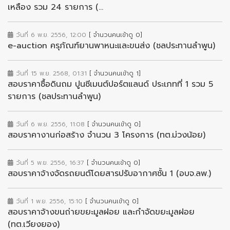
เหลือง รวม 24 รายการ (...
วันที่ 6 พ.ย. 2556, 12:00
[ จำนวนคนเข้าดู 0]
e-auction ครุภัณฑ์ยานพาหนะและขนส่ง (ชลประทานลำพูน)
วันที่ 15 พ.ย. 2568, 01:31
[ จำนวนคนเข้าดู 1]
สอบราคาซื้อดินถม ปูนซีเมนต์ปอร์ตแลนด์ ประเภทที่ 1 รวม 5
รายการ (ชลประทานลำพูน)
วันที่ 6 พ.ย. 2556, 11:08
[ จำนวนคนเข้าดู 0]
สอบราคางานก่อสร้าง จำนวน 3 โครงการ (ทต.ม่วงน้อย)
วันที่ 5 พ.ย. 2556, 16:37
[ จำนวนคนเข้าดู 0]
สอบราคาจ้างจัดรถยนต์โดยสารปรับอากาศชั้น 1 (อบจ.ลพ.)
วันที่ 1 พ.ย. 2556, 15:10
[ จำนวนคนเข้าดู 0]
สอบราคาจ้างขนถ่ายขยะมูลฝอย และกำจัดขยะมูลฝอย
(ทต.เวียงยอง)