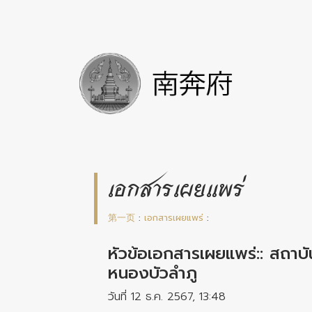
เอกสารเผยแพร่
第一页
:
เอกสารเผยแพร่
:
หัวข้อเอกสารเผยแพร่:: สถาบ
หนองบัวลำภู
วันที่ 12 ธ.ค. 2567, 13:48