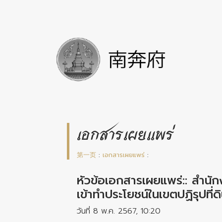
เอกสารเผยแพร่
第一页
:
เอกสารเผยแพร่
:
หัวข้อเอกสารเผยแพร่:: สำนัก
เข้าทำประโยชน์ในเขตปฏิรุปที่ด
วันที่ 8 พ.ค. 2567, 10:20