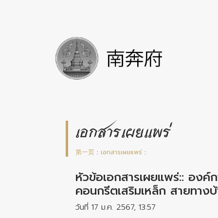
เอกสารเผยแพร่
第一页
:
เอกสารเผยแพร่
:
หัวข้อเอกสารเผยแพร่:: องค์
คอนกรีตเสริมเหล็ก สายทางบ้
วันที่ 17 ม.ค. 2567, 13:57