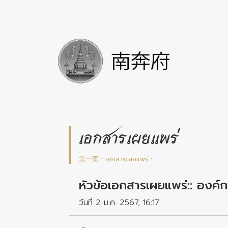
เอกสารเผยแพร่
第一页
:
เอกสารเผยแพร่
:
หัวข้อเอกสารเผยแพร่:: องค์
วันที่ 2 ม.ค. 2567, 16:17