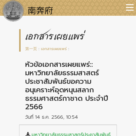
เอกสารเผยแพร่
第一页
:
เอกสารเผยแพร่
:
หัวข้อเอกสารเผยแพร่::
มหาวิทยาลัยธรรมสาสตร์
ประชาสัมพันธ์ขอความ
อนุเคราะห์อุดหนุนสลาก
ธรรมศาสตร์กาชาด ประจำปี
2566
วันที่ 14 ธ.ค. 2566, 10:54
มหาวิทยาลัยธรรมสาสตร์ประชาสัมพันธ์