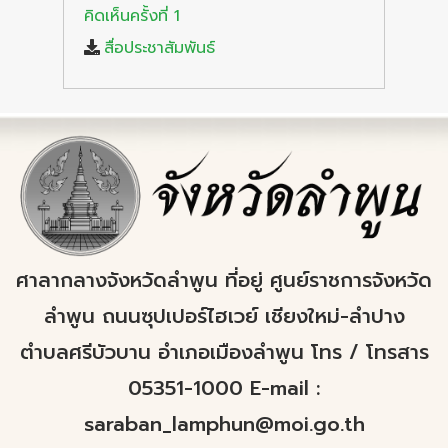
คิดเห็นครั้งที่ 1
สื่อประชาสัมพันธ์
ศาลากลางจังหวัดลำพูน ที่อยู่ ศูนย์ราชการจังหวัด
ลำพูน ถนนซุปเปอร์ไฮเวย์ เชียงใหม่-ลำปาง
ตำบลศรีบัวบาน อำเภอเมืองลำพูน โทร / โทรสาร
05351-1000 E-mail :
saraban_lamphun@moi.go.th