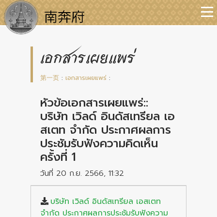
เอกสารเผยแพร่
第一页
:
เอกสารเผยแพร่
:
หัวข้อเอกสารเผยแพร่::
บริษัท เวิลด์ อินดัสเทรียล เอ
สเตท จำกัด ประกาศผลการ
ประชัมรับฟังความคิดเห็น
ครั้งที่ 1
วันที่ 20 ก.ย. 2566, 11:32
บริษัท เวิลด์ อินดัสเทรียล เอสเตท
จำกัด ประกาศผลการประชัมรับฟังความ