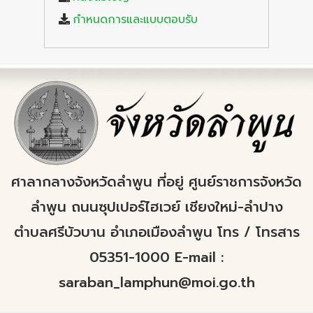
กำหนดการและแบบตอบรับ
ศาลากลางจังหวัดลำพูน ที่อยู่ ศูนย์ราชการจังหวัด
ลำพูน ถนนซุปเปอร์ไฮเวย์ เชียงใหม่-ลำปาง
ตำบลศรีบัวบาน อำเภอเมืองลำพูน โทร / โทรสาร
05351-1000 E-mail :
saraban_lamphun@moi.go.th