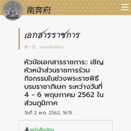
เอกสารราชการ
第一页
:
เอกสารราชการ
:
หัวข้อเอกสารราชการ:: เชิญ
หัวหน้าส่วนราชการร่วม
กิจกรรมในช่วงพระราชพิธี
บรมราชาภิเษก ระหว่างวันที่
4 - 6 พฤษภาคม 2562 ใน
ส่วนภูมิภาค
วันที่ 2 พ.ค. 2562, 16:15
หนังสือเชิญ