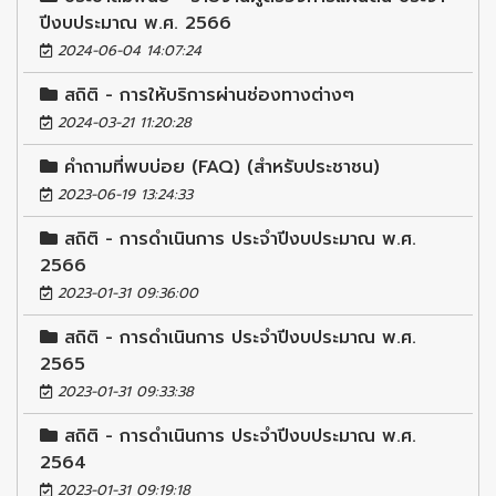
ปีงบประมาณ พ.ศ. 2566
2024-06-04 14:07:24
สถิติ - การให้บริการผ่านช่องทางต่างๆ
2024-03-21 11:20:28
คำถามที่พบบ่อย (FAQ) (สำหรับประชาชน)
2023-06-19 13:24:33
สถิติ - การดำเนินการ ประจำปีงบประมาณ พ.ศ.
2566
2023-01-31 09:36:00
สถิติ - การดำเนินการ ประจำปีงบประมาณ พ.ศ.
2565
2023-01-31 09:33:38
สถิติ - การดำเนินการ ประจำปีงบประมาณ พ.ศ.
2564
2023-01-31 09:19:18