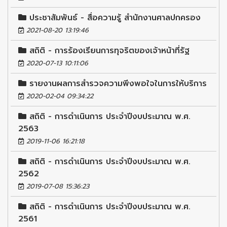
ประชาสัมพันธ์ - สื่อความรู้ สำนักงานศาลปกครอง
2021-08-20 13:19:46
สถิติ - การร้องเรียนการทุจริตของเจ้าหน้าที่รัฐ
2020-07-13 10:11:06
รายงานผลการสำรวจความพีงพอใจในการให้บริการ
2020-02-04 09:34:22
สถิติ - การดำเนินการ ประจำปีงบประมาณ พ.ศ.
2563
2019-11-06 16:21:18
สถิติ - การดำเนินการ ประจำปีงบประมาณ พ.ศ.
2562
2019-07-08 15:36:23
สถิติ - การดำเนินการ ประจำปีงบประมาณ พ.ศ.
2561