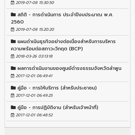
2019-07-08 15:30:50
สถิติ - การดำเนินการ ประจำปีงบประมาณ พ.ศ.
2560
2019-07-08 15:20:20
แผนดำเนินธุรกิจอย่างต่อเนื่องสำหรับการบริหาร
ความพร้อมต่อสภาวะวิกฤต (BCP)
2018-03-26 03:13:18
ผลการดำเนินงานของศูนย์ดำรงธรรมจังหวัดลำพูน
2017-12-01 06:49:41
คู่มือ - การให้บริการ (สำหรับประชาชน)
2017-12-01 06:49:25
คู่มือ - การปฏิบัติงาน (สำหรับเจ้าหน้าที่)
2017-12-01 06:48:52