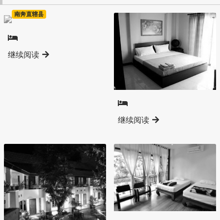
南奔直辖县
继续阅读
南奔直辖县
继续阅读
南奔直辖县
南奔直辖县