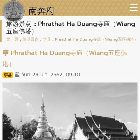
旅游景点 :: Phrathat Ha Duang寺庙（Wiang
五座佛塔）
第一页
:
旅游景点
:
李县
:
Phrathat Ha Duang寺庙（Wiang五座佛塔）
Phrathat Ha Duang寺庙（Wiang五座佛
塔）
วันที่ 28 ม.ค. 2562, 09:40
李县
Previous
Next