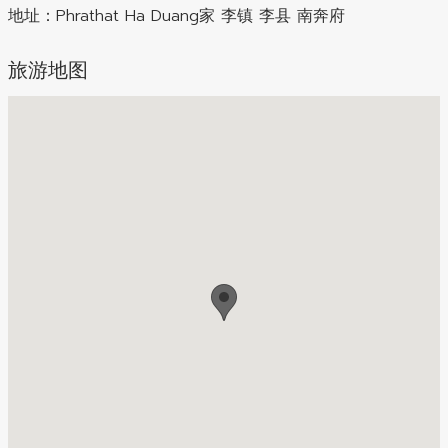
地址：
Phrathat Ha Duang家 李镇 李县 南奔府
旅游地图